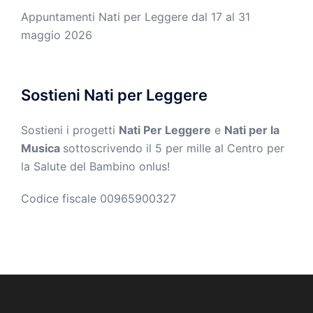
Appuntamenti Nati per Leggere dal 17 al 31
maggio 2026
Sostieni Nati per Leggere
Sostieni i progetti
Nati Per Leggere
e
Nati per la
Musica
sottoscrivendo il 5 per mille al Centro per
la Salute del Bambino onlus!
Codice fiscale 00965900327