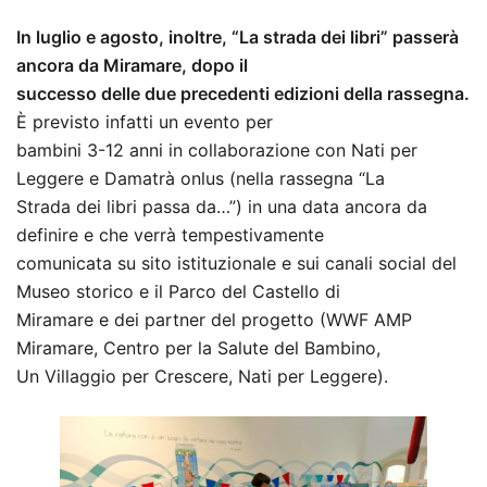
In luglio e agosto, inoltre, “La strada dei libri” passerà
ancora da Miramare, dopo il
successo delle due precedenti edizioni della rassegna.
È previsto infatti un evento per
bambini 3-12 anni in collaborazione con Nati per
Leggere e Damatrà onlus (nella rassegna “La
Strada dei libri passa da…”) in una data ancora da
definire e che verrà tempestivamente
comunicata su sito istituzionale e sui canali social del
Museo storico e il Parco del Castello di
Miramare e dei partner del progetto (WWF AMP
Miramare, Centro per la Salute del Bambino,
Un Villaggio per Crescere, Nati per Leggere).