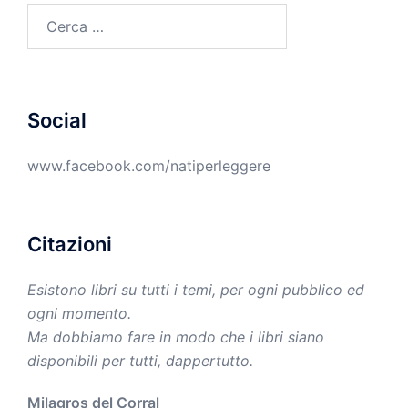
Ricerca
per:
Social
www.facebook.com/natiperleggere
Citazioni
Esistono libri su tutti i temi, per ogni pubblico ed
ogni momento.
Ma dobbiamo fare in modo che i libri siano
disponibili per tutti, dappertutto.
Milagros del Corral