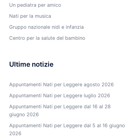
Un pediatra per amico
Nati per la musica
Gruppo nazionale nidi e infanzia
Centro per la salute del bambino
Ultime notizie
Appuntamenti Nati per Leggere agosto 2026
Appuntamenti Nati per Leggere luglio 2026
Appuntamenti Nati per Leggere dal 16 al 28
giugno 2026
Appuntamenti Nati per Leggere dal 5 al 16 giugno
2026