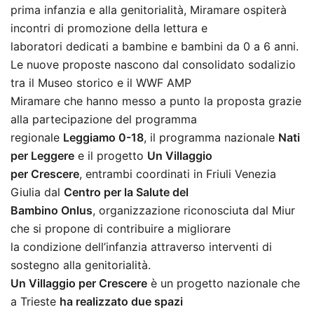
prima infanzia e alla genitorialità, Miramare ospiterà
incontri di promozione della lettura e
laboratori dedicati a bambine e bambini da 0 a 6 anni.
Le nuove proposte nascono dal consolidato sodalizio
tra il Museo storico e il WWF AMP
Miramare che hanno messo a punto la proposta grazie
alla partecipazione del programma
regionale
Leggiamo 0-18
, il programma nazionale
Nati
per Leggere
e il progetto
Un Villaggio
per Crescere
, entrambi coordinati in Friuli Venezia
Giulia dal
Centro per la Salute del
Bambino Onlus
, organizzazione riconosciuta dal Miur
che si propone di contribuire a migliorare
la condizione dell’infanzia attraverso interventi di
sostegno alla genitorialità.
Un Villaggio per Crescere
è un progetto nazionale che
a Trieste
ha realizzato due spazi