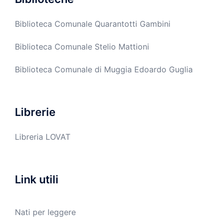
Biblioteca Comunale Quarantotti Gambini
Biblioteca Comunale Stelio Mattioni
Biblioteca Comunale di Muggia Edoardo Guglia
Librerie
Libreria LOVAT
Link utili
Nati per leggere