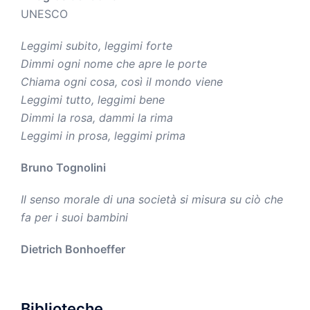
UNESCO
Leggimi subito, leggimi forte
Dimmi ogni nome che apre le porte
Chiama ogni cosa, così il mondo viene
Leggimi tutto, leggimi bene
Dimmi la rosa, dammi la rima
Leggimi in prosa, leggimi prima
Bruno Tognolini
Il senso morale di una società si misura su ciò che
fa per i suoi bambini
Dietrich Bonhoeffer
Biblioteche