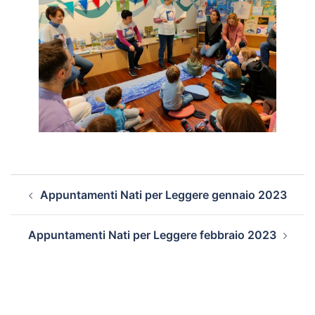
Navigazione
Appuntamenti Nati per Leggere gennaio 2023
articolo
Appuntamenti Nati per Leggere febbraio 2023