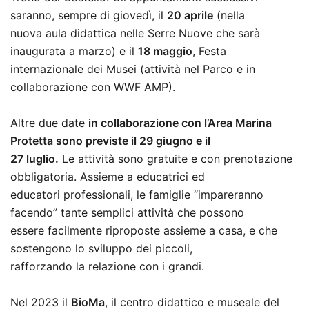
saranno, sempre di giovedì, il
20 aprile
(nella
nuova aula didattica nelle Serre Nuove che sarà
inaugurata a marzo) e il
18 maggio
, Festa
internazionale dei Musei (attività nel Parco e in
collaborazione con WWF AMP).
Altre due date
in collaborazione con l’Area Marina
Protetta sono previste il 29 giugno e il
27 luglio.
Le attività sono gratuite e con prenotazione
obbligatoria. Assieme a educatrici ed
educatori professionali, le famiglie “impareranno
facendo” tante semplici attività che possono
essere facilmente riproposte assieme a casa, e che
sostengono lo sviluppo dei piccoli,
rafforzando la relazione con i grandi.
Nel 2023 il
BioMa
, il centro didattico e museale del