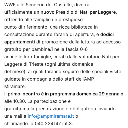
WWF alle Scuderie del Castello, diverrà
ufficialmente
un nuovo Presidio di Nati per Leggere
,
offrendo alle famiglie un prestigioso
punto di riferimento, una ricca biblioteca in
consultazione durante l’orario di apertura, e
dodici
appuntamenti
di promozione della lettura ad accesso
gratuito per bambine/i nella fascia 0-6
anni e le loro famiglie, curati dalle volontarie Nati per
Leggere di Trieste (ogni ultima domenica
del mese), ai quali faranno seguito delle speciali visite
guidate in compagnia dello staff dell’AMP
Miramare.
Il primo incontro è in programma domenica 29 gennaio
alle 10.30. La partecipazione è
gratuita ma la prenotazione è obbligatoria inviando
una mail a
info@ampmiramare.it
o
chiamando lo 040 224147 int.3.