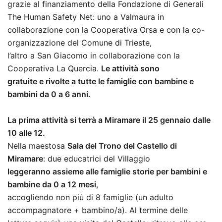
grazie al finanziamento della Fondazione di Generali
The Human Safety Net: uno a Valmaura in
collaborazione con la Cooperativa Orsa e con la co-
organizzazione del Comune di Trieste,
l’altro a San Giacomo in collaborazione con la
Cooperativa La Quercia.
Le attività sono
gratuite e rivolte a tutte le famiglie con bambine e
bambini da 0 a 6 anni.
La prima attività si terrà a Miramare il 25 gennaio dalle
10 alle 12.
Nella maestosa
Sala del Trono del Castello di
Miramare
: due educatrici del Villaggio
leggeranno assieme alle famiglie storie per bambini e
bambine da 0 a 12 mesi
,
accogliendo non più di 8 famiglie (un adulto
accompagnatore + bambino/a). Al termine delle