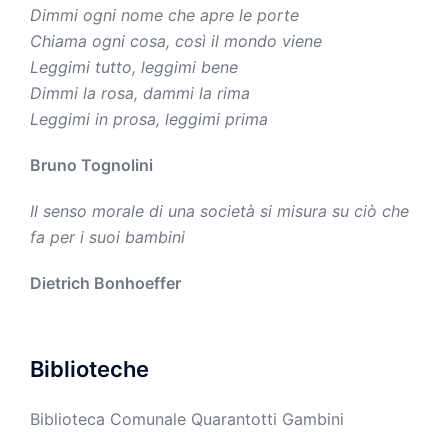
Dimmi ogni nome che apre le porte
Chiama ogni cosa, così il mondo viene
Leggimi tutto, leggimi bene
Dimmi la rosa, dammi la rima
Leggimi in prosa, leggimi prima
Bruno Tognolini
Il senso morale di una società si misura su ciò che
fa per i suoi bambini
Dietrich Bonhoeffer
Biblioteche
Biblioteca Comunale Quarantotti Gambini