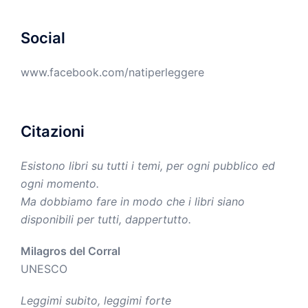
Social
www.facebook.com/natiperleggere
Citazioni
Esistono libri su tutti i temi, per ogni pubblico ed
ogni momento.
Ma dobbiamo fare in modo che i libri siano
disponibili per tutti, dappertutto.
Milagros del Corral
UNESCO
Leggimi subito, leggimi forte