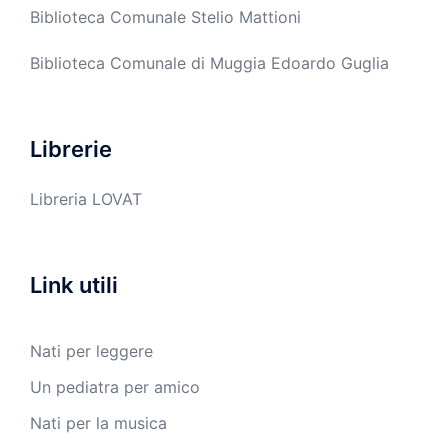
Biblioteca Comunale Stelio Mattioni
Biblioteca Comunale di Muggia Edoardo Guglia
Librerie
Libreria LOVAT
Link utili
Nati per leggere
Un pediatra per amico
Nati per la musica