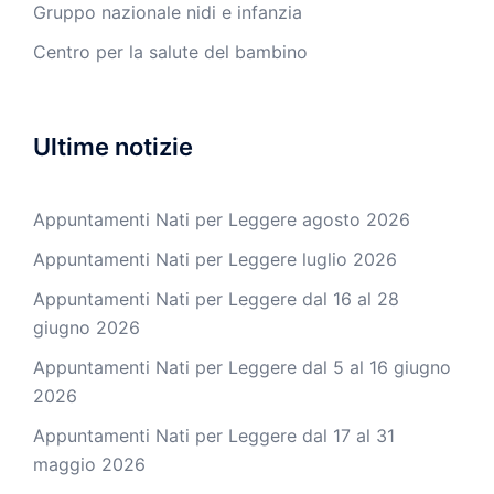
Gruppo nazionale nidi e infanzia
Centro per la salute del bambino
Ultime notizie
Appuntamenti Nati per Leggere agosto 2026
Appuntamenti Nati per Leggere luglio 2026
Appuntamenti Nati per Leggere dal 16 al 28
giugno 2026
Appuntamenti Nati per Leggere dal 5 al 16 giugno
2026
Appuntamenti Nati per Leggere dal 17 al 31
maggio 2026