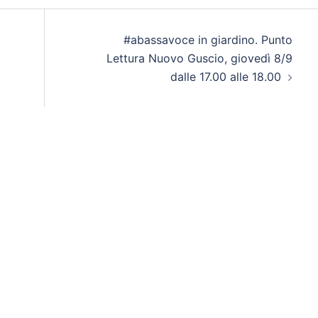
#abassavoce in giardino. Punto
Lettura Nuovo Guscio, giovedì 8/9
dalle 17.00 alle 18.00