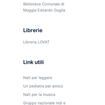
Biblioteca Comunale di
Muggia Edoardo Guglia
Librerie
Libreria LOVAT
Link utili
Nati per leggere
Un pediatra per amico
Nati per la musica
Gruppo nazionale nidi e