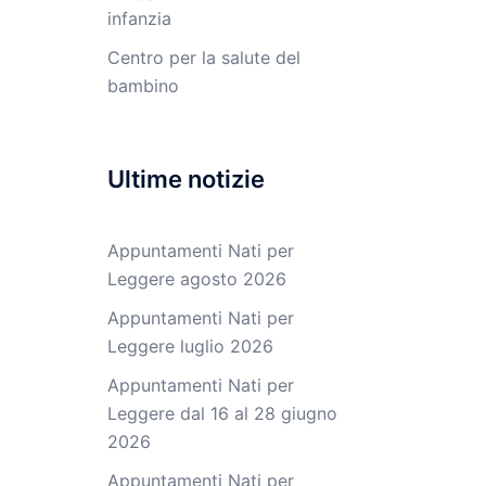
infanzia
Centro per la salute del
bambino
Ultime notizie
Appuntamenti Nati per
Leggere agosto 2026
Appuntamenti Nati per
Leggere luglio 2026
Appuntamenti Nati per
Leggere dal 16 al 28 giugno
2026
Appuntamenti Nati per