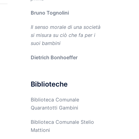
Bruno Tognolini
Il senso morale di una società
si misura su ciò che fa per i
suoi bambini
Dietrich Bonhoeffer
Biblioteche
Biblioteca Comunale
Quarantotti Gambini
Biblioteca Comunale Stelio
Mattioni