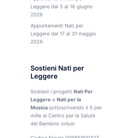
Leggere dal 5 al 16 giugno
2026
Appuntamenti Nati per
Leggere dal 17 al 31 maggio
2026
Sostieni Nati per
Leggere
Sostieni i progetti
Nati Per
Leggere
e
Nati per la
Musica
sottoscrivendo il 5 per
mille al Centro per la Salute
del Bambino onlus!
Codice fiscale 00965900327