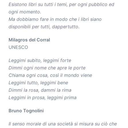
Esistono libri su tutti i temi, per ogni pubblico ed
ogni momento.
Ma dobbiamo fare in modo che i libri siano
disponibili per tutti, dappertutto.
Milagros del Corral
UNESCO
Leggimi subito, leggimi forte
Dimmi ogni nome che apre le porte
Chiama ogni cosa, così il mondo viene
Leggimi tutto, leggimi bene
Dimmi la rosa, dammi la rima
Leggimi in prosa, leggimi prima
Bruno Tognolini
Il senso morale di una società si misura su ciò che