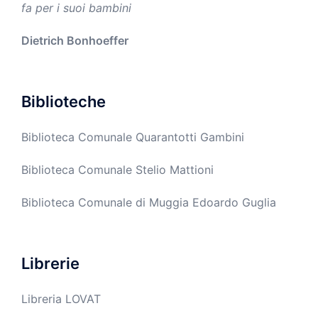
fa per i suoi bambini
Dietrich Bonhoeffer
Biblioteche
Biblioteca Comunale Quarantotti Gambini
Biblioteca Comunale Stelio Mattioni
Biblioteca Comunale di Muggia Edoardo Guglia
Librerie
Libreria LOVAT