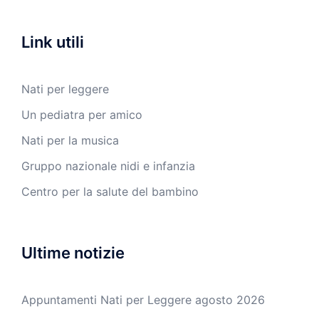
Link utili
Nati per leggere
Un pediatra per amico
Nati per la musica
Gruppo nazionale nidi e infanzia
Centro per la salute del bambino
Ultime notizie
Appuntamenti Nati per Leggere agosto 2026