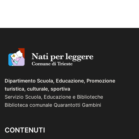
Dipartimento Scuola, Educazione, Promozione
turistica, culturale, sportiva
Servizio Scuola, Educazione e Biblioteche
Biblioteca comunale Quarantotti Gambini
CONTENUTI