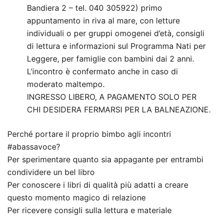
Bandiera 2 – tel. 040 305922) primo
appuntamento in riva al mare, con letture
individuali o per gruppi omogenei d’età, consigli
di lettura e informazioni sul Programma Nati per
Leggere, per famiglie con bambini dai 2 anni.
L’incontro è confermato anche in caso di
moderato maltempo.
INGRESSO LIBERO, A PAGAMENTO SOLO PER
CHI DESIDERA FERMARSI PER LA BALNEAZIONE.
Perché portare il proprio bimbo agli incontri
#abassavoce?
Per sperimentare quanto sia appagante per entrambi
condividere un bel libro
Per conoscere i libri di qualità più adatti a creare
questo momento magico di relazione
Per ricevere consigli sulla lettura e materiale