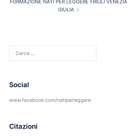
FORMAZIONE NATI PER LEGGERE FRIULI VENEZIA
GIULIA
Ricerca
per:
Social
www.facebook.com/natiperleggere
Citazioni