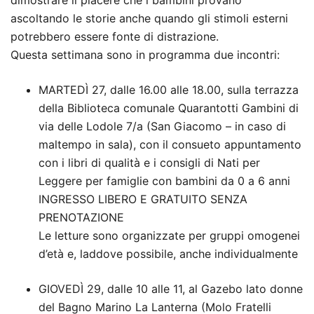
ascoltando le storie anche quando gli stimoli esterni
potrebbero essere fonte di distrazione.
Questa settimana sono in programma due incontri:
MARTEDÌ 27, dalle 16.00 alle 18.00, sulla terrazza
della Biblioteca comunale Quarantotti Gambini di
via delle Lodole 7/a (San Giacomo – in caso di
maltempo in sala), con il consueto appuntamento
con i libri di qualità e i consigli di Nati per
Leggere per famiglie con bambini da 0 a 6 anni
INGRESSO LIBERO E GRATUITO SENZA
PRENOTAZIONE
Le letture sono organizzate per gruppi omogenei
d’età e, laddove possibile, anche individualmente
GIOVEDÌ 29, dalle 10 alle 11, al Gazebo lato donne
del Bagno Marino La Lanterna (Molo Fratelli