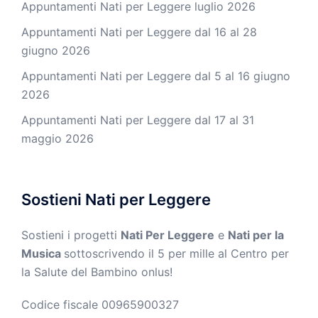
Appuntamenti Nati per Leggere luglio 2026
Appuntamenti Nati per Leggere dal 16 al 28
giugno 2026
Appuntamenti Nati per Leggere dal 5 al 16 giugno
2026
Appuntamenti Nati per Leggere dal 17 al 31
maggio 2026
Sostieni Nati per Leggere
Sostieni i progetti
Nati Per Leggere
e
Nati per la
Musica
sottoscrivendo il 5 per mille al Centro per
la Salute del Bambino onlus!
Codice fiscale 00965900327