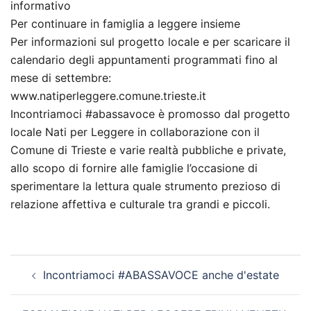
informativo
Per continuare in famiglia a leggere insieme
Per informazioni sul progetto locale e per scaricare il
calendario degli appuntamenti programmati fino al
mese di settembre:
www.natiperleggere.comune.trieste.it
Incontriamoci #abassavoce è promosso dal progetto
locale Nati per Leggere in collaborazione con il
Comune di Trieste e varie realtà pubbliche e private,
allo scopo di fornire alle famiglie l’occasione di
sperimentare la lettura quale strumento prezioso di
relazione affettiva e culturale tra grandi e piccoli.
Navigazione
Incontriamoci #ABASSAVOCE anche d'estate
articolo