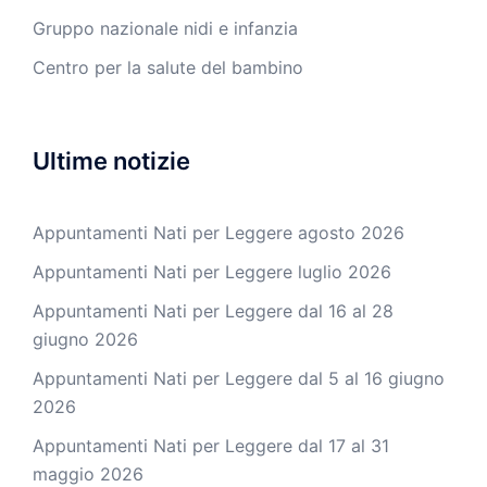
Gruppo nazionale nidi e infanzia
Centro per la salute del bambino
Ultime notizie
Appuntamenti Nati per Leggere agosto 2026
Appuntamenti Nati per Leggere luglio 2026
Appuntamenti Nati per Leggere dal 16 al 28
giugno 2026
Appuntamenti Nati per Leggere dal 5 al 16 giugno
2026
Appuntamenti Nati per Leggere dal 17 al 31
maggio 2026