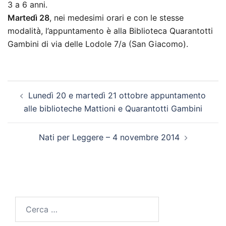
3 a 6 anni.
Martedì 28
, nei medesimi orari e con le stesse
modalità, l’appuntamento è alla Biblioteca Quarantotti
Gambini di via delle Lodole 7/a (San Giacomo).
Navigazione
Lunedì 20 e martedì 21 ottobre appuntamento
articolo
alle biblioteche Mattioni e Quarantotti Gambini
Nati per Leggere – 4 novembre 2014
Ricerca
per: