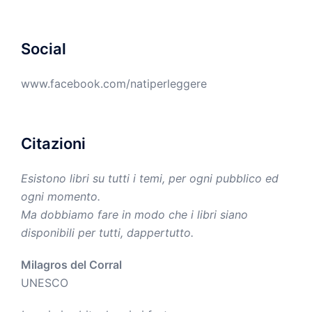
Social
www.facebook.com/natiperleggere
Citazioni
Esistono libri su tutti i temi, per ogni pubblico ed
ogni momento.
Ma dobbiamo fare in modo che i libri siano
disponibili per tutti, dappertutto.
Milagros del Corral
UNESCO