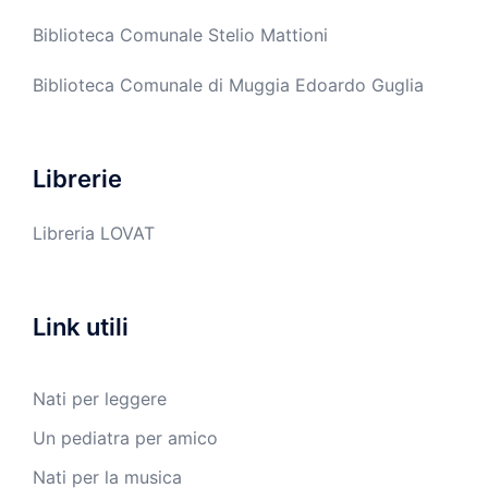
Biblioteca Comunale Stelio Mattioni
Biblioteca Comunale di Muggia Edoardo Guglia
Librerie
Libreria LOVAT
Link utili
Nati per leggere
Un pediatra per amico
Nati per la musica