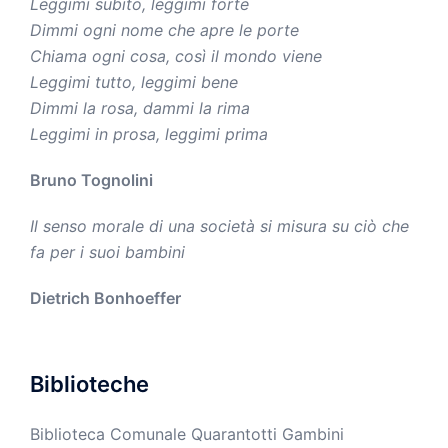
Leggimi subito, leggimi forte
Dimmi ogni nome che apre le porte
Chiama ogni cosa, così il mondo viene
Leggimi tutto, leggimi bene
Dimmi la rosa, dammi la rima
Leggimi in prosa, leggimi prima
Bruno Tognolini
Il senso morale di una società si misura su ciò che
fa per i suoi bambini
Dietrich Bonhoeffer
Biblioteche
Biblioteca Comunale Quarantotti Gambini