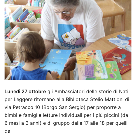
Lunedì 27 ottobre
gli Ambasciatori delle storie di Nati
per Leggere ritornano alla Biblioteca Stelio Mattioni di
via Petracco 10 (Borgo San Sergio) per proporre a
bimbi e famiglie letture individuali per i più piccini (da
6 mesi a 3 anni) e di gruppo dalle 17 alle 18 per quelli
da