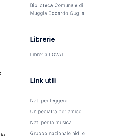
Biblioteca Comunale di
Muggia Edoardo Guglia
Librerie
Libreria LOVAT
e
Link utili
Nati per leggere
Un pediatra per amico
Nati per la musica
Gruppo nazionale nidi e
ia,