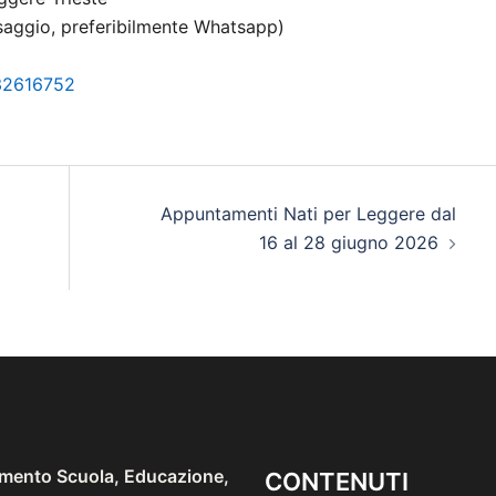
aggio, preferibilmente Whatsapp)
32616752
Appuntamenti Nati per Leggere dal
16 al 28 giugno 2026
imento Scuola, Educazione,
CONTENUTI