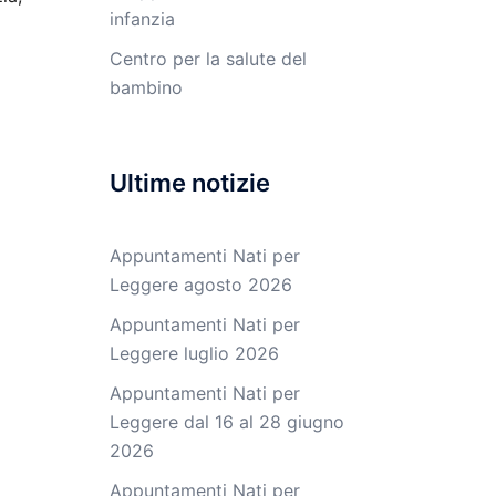
infanzia
Centro per la salute del
bambino
Ultime notizie
Appuntamenti Nati per
Leggere agosto 2026
Appuntamenti Nati per
Leggere luglio 2026
Appuntamenti Nati per
Leggere dal 16 al 28 giugno
2026
Appuntamenti Nati per