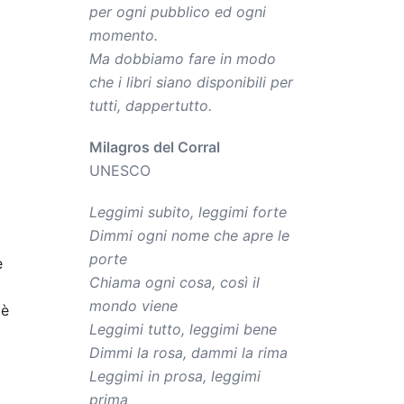
per ogni pubblico ed ogni
momento.
Ma dobbiamo fare in modo
che i libri siano disponibili per
tutti, dappertutto.
Milagros del Corral
UNESCO
Leggimi subito, leggimi forte
Dimmi ogni nome che apre le
porte
e
Chiama ogni cosa, così il
mondo viene
 è
Leggimi tutto, leggimi bene
Dimmi la rosa, dammi la rima
Leggimi in prosa, leggimi
prima