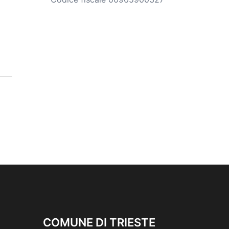
COMUNE DI TRIESTE