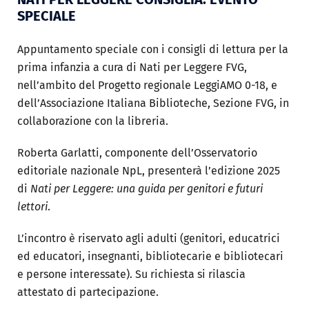
SPECIALE
Appuntamento speciale con i consigli di lettura per la
prima infanzia a cura di Nati per Leggere FVG,
nell’ambito del Progetto regionale LeggiAMO 0-18, e
dell’Associazione Italiana Biblioteche, Sezione FVG, in
collaborazione con la libreria.
Roberta Garlatti, componente dell’Osservatorio
editoriale nazionale NpL, presenterà l’edizione 2025
di
Nati per Leggere: una guida per genitori e futuri
lettori
.
L’incontro è riservato agli adulti (genitori, educatrici
ed educatori, insegnanti, bibliotecarie e bibliotecari
e persone interessate). Su richiesta si rilascia
attestato di partecipazione.