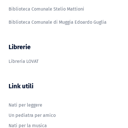
Biblioteca Comunale Stelio Mattioni
Biblioteca Comunale di Muggia Edoardo Guglia
Librerie
Libreria LOVAT
Link utili
Nati per leggere
Un pediatra per amico
Nati per la musica