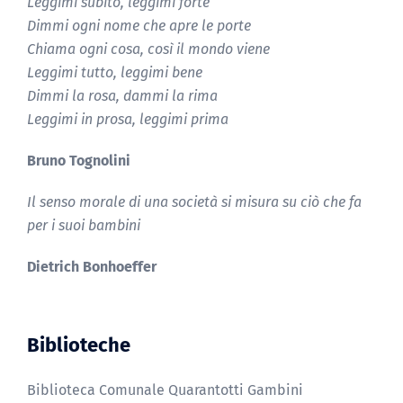
Leggimi subito, leggimi forte
Dimmi ogni nome che apre le porte
Chiama ogni cosa, così il mondo viene
Leggimi tutto, leggimi bene
Dimmi la rosa, dammi la rima
Leggimi in prosa, leggimi prima
Bruno Tognolini
Il senso morale di una società si misura su ciò che fa
per i suoi bambini
Dietrich Bonhoeffer
Biblioteche
Biblioteca Comunale Quarantotti Gambini