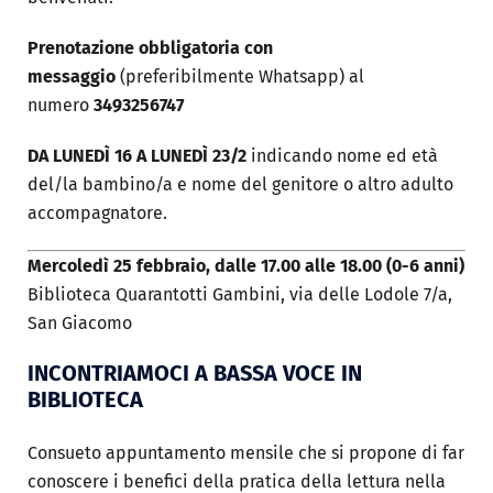
Prenotazione obbligatoria con
messaggio
(preferibilmente Whatsapp) al
numero
3493256747
DA LUNEDÌ 16 A LUNEDÌ 23/2
indicando nome ed età
del/la bambino/a e nome del genitore o altro adulto
accompagnatore.
Mercoledì 25 febbraio, dalle 17.00 alle 18.00 (0-6 anni)
Biblioteca Quarantotti Gambini, via delle Lodole 7/a,
San Giacomo
INCONTRIAMOCI A BASSA VOCE IN
BIBLIOTECA
Consueto appuntamento mensile che si propone di far
conoscere i benefici della pratica della lettura nella