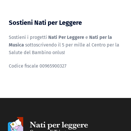
Sostieni Nati per Leggere
Sostieni i progetti
Nati Per Leggere
e
Nati per la
Musica
sottoscrivendo il 5 per mille al Centro per la
Salute del Bambino onlus!
Codice fiscale 00965900327