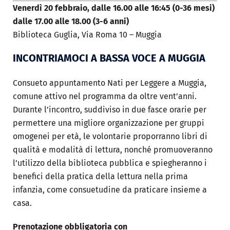
Venerdì 20 febbraio, dalle 16.00 alle 16:45 (0-36 mesi)
dalle 17.00 alle 18.00 (3-6 anni)
Biblioteca Guglia, Via Roma 10 – Muggia
INCONTRIAMOCI A BASSA VOCE A MUGGIA
Consueto appuntamento Nati per Leggere a Muggia,
comune attivo nel programma da oltre vent’anni.
Durante l’incontro, suddiviso in due fasce orarie per
permettere una migliore organizzazione per gruppi
omogenei per età, le volontarie proporranno libri di
qualità e modalità di lettura, nonché promuoveranno
l’utilizzo della biblioteca pubblica e spiegheranno i
benefici della pratica della lettura nella prima
infanzia, come consuetudine da praticare insieme a
casa.
Prenotazione obbligatoria con