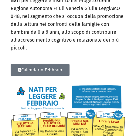
Nati per Leggere è inserito nel Progetto della
Regione Autonoma Friuli Venezia Giulia LeggiAMO
0-18, nel segmento che si occupa della promozione
della lettura nei confronti delle famiglie con
bambini da 0 a 6 anni, allo scopo di contribuire
all’accrescimento cognitivo e relazionale dei più
piccoli.
Calendario Febbraio