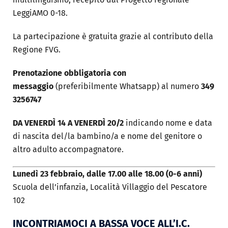
LeggiAMO 0-18.
La partecipazione è gratuita grazie al contributo della
Regione FVG.
Prenotazione obbligatoria con
messaggio
(preferibilmente Whatsapp) al numero
349
3256747
DA VENERDÌ 14 A VENERDÌ 20/2
indicando nome e data
di nascita del/la bambino/a e nome del genitore o
altro adulto accompagnatore.
Lunedì 23 febbraio, dalle 17.00 alle 18.00 (0-6 anni)
Scuola dell’infanzia, Località Villaggio del Pescatore
102
INCONTRIAMOCI A BASSA VOCE ALL’I.C.