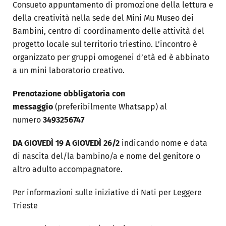
Consueto appuntamento di promozione della lettura e
della creatività nella sede del Mini Mu Museo dei
Bambini, centro
di coordinamento delle attività del
progetto locale sul territorio triestino. L’incontro è
organizzato per gruppi omogenei d’età ed è abbinato
a un mini laboratorio creativo.
Prenotazione obbligatoria con
messaggio
(preferibilmente Whatsapp) al
numero
3493256747
DA
GIOVEDÌ 19 A GIOVEDÌ 26/2
indicando nome e data
di nascita del/la bambino/a e nome del genitore o
altro adulto accompagnatore.
Per informazioni sulle iniziative di Nati per Leggere
Trieste