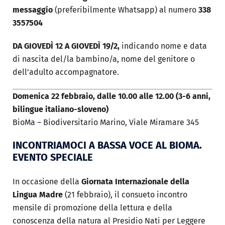
messaggio
(preferibilmente Whatsapp)
al numero
338
3557504
DA GIOVEDÌ 12 A GIOVEDÌ 19/2,
indicando nome e data
di nascita del/la bambino/a, nome del genitore o
dell’adulto accompagnatore.
Domenica 22 febbraio, dalle 10.00 alle 12.00 (3-6 anni,
bilingue italiano-sloveno)
BioMa – Biodiversitario Marino, Viale Miramare 345
INCONTRIAMOCI A BASSA VOCE AL BIOMA.
EVENTO SPECIALE
In occasione della
Giornata Internazionale della
Lingua Madre
(21 febbraio), il consueto incontro
mensile di promozione della lettura e della
conoscenza della natura al Presidio Nati per Leggere