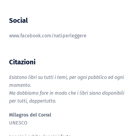
Social
www.facebook.com/natiperleggere
Citazioni
Esistono libri su tutti i temi, per ogni pubblico ed ogni
momento.
Ma dobbiamo fare in modo che i libri siano disponibili
per tutti, dappertutto.
Milagros del Corral
UNESCO