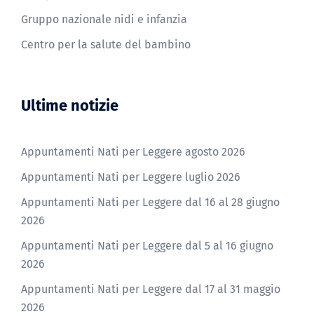
Gruppo nazionale nidi e infanzia
Centro per la salute del bambino
Ultime notizie
Appuntamenti Nati per Leggere agosto 2026
Appuntamenti Nati per Leggere luglio 2026
Appuntamenti Nati per Leggere dal 16 al 28 giugno
2026
Appuntamenti Nati per Leggere dal 5 al 16 giugno
2026
Appuntamenti Nati per Leggere dal 17 al 31 maggio
2026