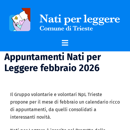
Appuntamenti Nati per
Leggere febbraio 2026
Il Gruppo volontarie e volontari NpL Trieste
propone per il mese di febbraio un calendario ricco
di appuntamenti, da quelli consolidati a
interessanti novità.