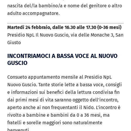
nascita del/la bambino/a e nome del genitore o altro
adulto accompagnatore.
Martedì 24 febbraio, dalle 16.30 alle 17.30 (0-36 mesi)
Presidio NpL Il Nuovo Guscio, via delle Monache 3, San
Giusto
INCONTRIAMOCI A BASSA VOCE AL
NUOVO
GUSCIO
Consueto appuntamento mensile al Presidio NpL
Nuovo Guscio. Tante storie lette a bassa voce, consigli
e informazioni sui benefici della lettura condivisa fin
dai primi mesi di vita saranno oggetto dell’incontro,
aperto anche ai non frequentanti il Nido. L’incontro è
rivolto a bambine e bambini da 0 a 36 mesi, ma
fratelli e sorelle maggiori sono naturalmente
benvenuti.