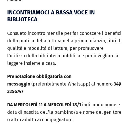
INCONTRIAMOCI A BASSA VOCE IN
BIBLIOTECA
Consueto incontro mensile per far conoscere i benefici
della pratica della lettura nella prima infanzia, libri di
qualità e modalità di lettura, per promuovere
l’utilizzo della biblioteca pubblica e per invogliare a
leggere insieme a casa.
Prenotazione obbligatoria con
messaggio
(preferibilmente Whatsapp) al numero
349
3256747
DA MERCOLEDÌ 11 A MERCOLEDÌ 18/1
indicando nome e
data di nascita del/la bambino/a e nome del genitore
o altro adulto accompagnatore.