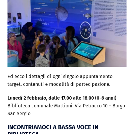
Ed ecco i dettagli di ogni singolo appuntamento,
target, contenuti e modalità di partecipazione.
Lunedì 2 febbraio, dalle 17.00 alle 18.00
(0-6 anni)
Biblioteca comunale Mattioni, Via Petracco 10 – Borgo
San Sergio
INCONTRIAMOCI A BASSA VOCE IN