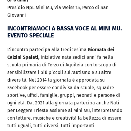
Presidio NpL Mini Mu, Via Weiss 15, Parco di San
Giovanni
INCONTRIAMOCI A BASSA VOCE AL MINI MU.
EVENTO SPECIALE
L’incontro partecipa alla tredicesima
Giornata dei
Calzini Spaiati,
iniziativa nata sedici anni fa nella
scuola primaria di Terzo di Aquileia con lo scopo di
sensibilizzare i più piccoli sull’autismo e su altre
diversità. Nel 2014 la giornata è approdata su
Facebook per essere condivisa da scuole, squadre
sportive, uffici, famiglie, gruppi, neonati e persone di
ogni età. Dal 2021 alla giornata partecipa anche Nati
per Leggere Trieste assieme al Mini Mu, interpretando
con letture, musiche e creatività la bellezza di essere
tutti uguali, tutti diversi, tutti importanti.