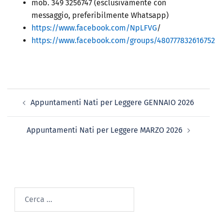
mob. 349 3256747 (esclusivamente con
messaggio, preferibilmente Whatsapp)
https://www.facebook.com/NpLFVG
/
https://www.facebook.com/groups/480777832616752
Appuntamenti Nati per Leggere GENNAIO 2026
Appuntamenti Nati per Leggere MARZO 2026