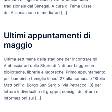
tradizionale dal Senegal. A cura di Fama Cisse
dell’Associazione di mediatori […]
Ultimi appuntamenti di
maggio
Ultima settimana della stagione per incontrare gli
Ambasciatori delle Storie di Nati per Leggere in
biblioteche, librerie e ludoteche. Primo appuntamento
per bambini e famiglie lunedì 27 alla comunale “Stelio
Mattioni” di Borgo San Sergio (via Petracco 10) per
letture individuali o di gruppo, consigli di lettura e
informazioni sul […]