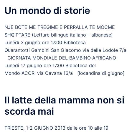
Un mondo di storie
NJE BOTE ME TREGIME E PERRALLA TE MOCME
SHQIPTARE (Letture bilingue italiano – albanese)
Lunedì 3 giugno ore 17:00 Biblioteca
Quarantotti Gambini San Giacomo via delle Lodole 7/a
GIORNATA MONDIALE DEL BAMBINO AFRICANO
Lunedì 17 giugno ore 17:00 Biblioteca del
Mondo ACCRI via Cavana 16/a [locandina di giugno]
Il latte della mamma non si
scorda mai
TRIESTE, 1-2 GIUGNO 2013 dalle ore 10 alle 19