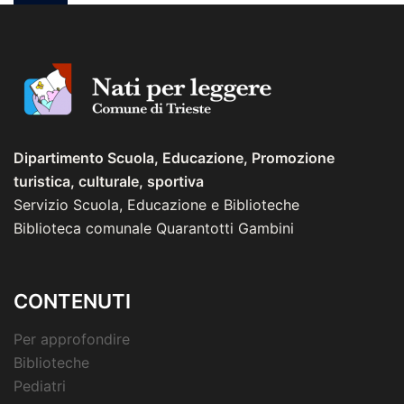
Dipartimento Scuola, Educazione, Promozione
turistica, culturale, sportiva
Servizio Scuola, Educazione e Biblioteche
Biblioteca comunale Quarantotti Gambini
CONTENUTI
Per approfondire
Biblioteche
Pediatri