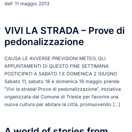
dell’ 11 maggio 2013
VIVI LA STRADA – Prove di
pedonalizzazione
CAUSA LE AVVERSE PREVISIONI METEO, GLI
APPUNTAMENTI DI QUESTO FINE SETTIMANA
POSTICIPATI A SABATO 1 E DOMENICA 2 GIUGNO
Sabato 11, sabato 18 e domenica 19 maggio prende
“Vivi la strada! Prove di pedonalizzazione”, iniziativa
organizzata dal Comune di Trieste per favorire una
nuova cultura per abitare la città, promuovendo […]
A world of stories from