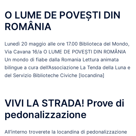
O LUME DE POVEȘTI DIN
ROMÂNIA
Lunedì 20 maggio alle ore 17.00 Biblioteca del Mondo,
Via Cavana 16/a O LUME DE POVEȘTI DIN ROMÂNIA
Un mondo di fiabe dalla Romania Lettura animata
bilingue a cura dell’Associazione La Tenda della Luna e
del Servizio Biblioteche Civiche [locandina]
VIVI LA STRADA! Prove di
pedonalizzazione
All’interno troverete la locandina di pedonalizzazione