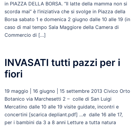
in PIAZZA DELLA BORSA. “Il latte della mamma non si
scorda mai” è l’iniziativa che si svolge in Piazza della
Borsa sabato 1 e domenica 2 giugno dalle 10 alle 19 (in
caso di mal tempo Sala Maggiore della Camera di
Commercio di […]
INVASATI tutti pazzi per i
fiori
19 maggio | 16 giugno | 15 settembre 2013 Civico Orto
Botanico via Marchesetti 2 – colle di San Luigi
Mercatino dalle 10 alle 19 visite guidate, incontri e
concertini [scarica depliant.pdf] …e dalle 16 alle 17,
per i bambini da 3 a 8 anni Letture a tutta natura