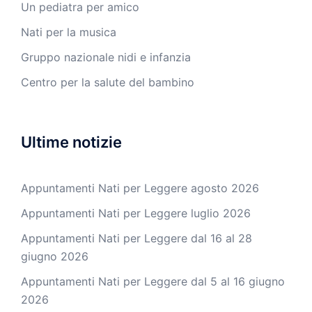
Un pediatra per amico
Nati per la musica
Gruppo nazionale nidi e infanzia
Centro per la salute del bambino
Ultime notizie
Appuntamenti Nati per Leggere agosto 2026
Appuntamenti Nati per Leggere luglio 2026
Appuntamenti Nati per Leggere dal 16 al 28
giugno 2026
Appuntamenti Nati per Leggere dal 5 al 16 giugno
2026