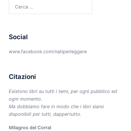
Ricerca
per:
Social
www.facebook.com/natiperleggere
Citazioni
Esistono libri su tutti i temi, per ogni pubblico ed
ogni momento.
Ma dobbiamo fare in modo che i libri siano
disponibili per tutti, dappertutto.
Milagros del Corral