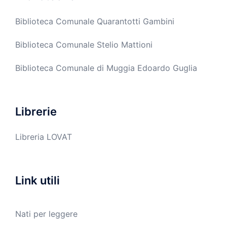
Biblioteca Comunale Quarantotti Gambini
Biblioteca Comunale Stelio Mattioni
Biblioteca Comunale di Muggia Edoardo Guglia
Librerie
Libreria LOVAT
Link utili
Nati per leggere