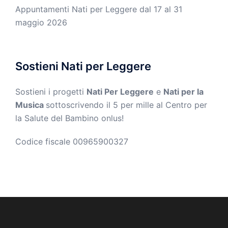
Appuntamenti Nati per Leggere dal 17 al 31
maggio 2026
Sostieni Nati per Leggere
Sostieni i progetti
Nati Per Leggere
e
Nati per la
Musica
sottoscrivendo il 5 per mille al Centro per
la Salute del Bambino onlus!
Codice fiscale 00965900327