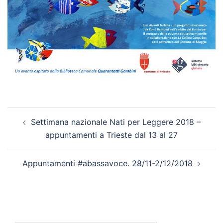
Navigazione
Settimana nazionale Nati per Leggere 2018 –
articolo
appuntamenti a Trieste dal 13 al 27
Appuntamenti #abassavoce. 28/11-2/12/2018