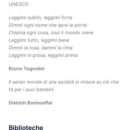
UNESCO
Leggimi subito, leggimi forte
Dimmi ogni nome che apre le porte
Chiama ogni cosa, così il mondo viene
Leggimi tutto, leggimi bene
Dimmi la rosa, dammi la rima
Leggimi in prosa, leggimi prima
Bruno Tognolini
Il senso morale di una società si misura su ciò che
fa per i suoi bambini
Dietrich Bonhoeffer
Biblioteche