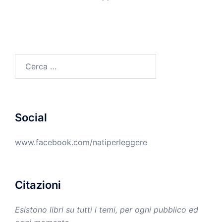
Ricerca
per:
Social
www.facebook.com/natiperleggere
Citazioni
Esistono libri su tutti i temi, per ogni pubblico ed