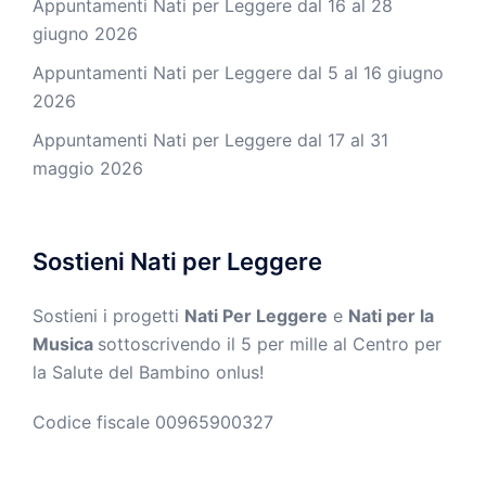
Appuntamenti Nati per Leggere dal 16 al 28
giugno 2026
Appuntamenti Nati per Leggere dal 5 al 16 giugno
2026
Appuntamenti Nati per Leggere dal 17 al 31
maggio 2026
Sostieni Nati per Leggere
Sostieni i progetti
Nati Per Leggere
e
Nati per la
Musica
sottoscrivendo il 5 per mille al Centro per
la Salute del Bambino onlus!
Codice fiscale 00965900327