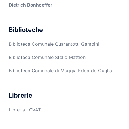
Dietrich Bonhoeffer
Biblioteche
Biblioteca Comunale Quarantotti Gambini
Biblioteca Comunale Stelio Mattioni
Biblioteca Comunale di Muggia Edoardo Guglia
Librerie
Libreria LOVAT