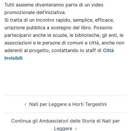
Tutti assieme diventeranno parte di un video
promozionale dell’iniziativa.
Si tratta di un incontro rapido, semplice, efficace,
un’azione pubblica a sostegno del libro. Possono
parteciparvi anche le scuole, le biblioteche, gli enti, le
associazioni e le persone di comuni e città, anche non
aderenti al progetto, contattando lo staff di
Città
Invisibili
Navigazione
Nati per Leggere a Horti Tergestini
articolo
Continua gli Ambasciatori delle Storie di Nati per
Leggere