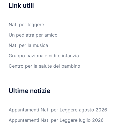
Link utili
Nati per leggere
Un pediatra per amico
Nati per la musica
Gruppo nazionale nidi e infanzia
Centro per la salute del bambino
Ultime notizie
Appuntamenti Nati per Leggere agosto 2026
Appuntamenti Nati per Leggere luglio 2026