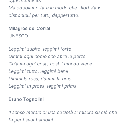
ogni momento.
Ma dobbiamo fare in modo che i libri siano
disponibili per tutti, dappertutto.
Milagros del Corral
UNESCO
Leggimi subito, leggimi forte
Dimmi ogni nome che apre le porte
Chiama ogni cosa, così il mondo viene
Leggimi tutto, leggimi bene
Dimmi la rosa, dammi la rima
Leggimi in prosa, leggimi prima
Bruno Tognolini
Il senso morale di una società si misura su ciò che
fa per i suoi bambini