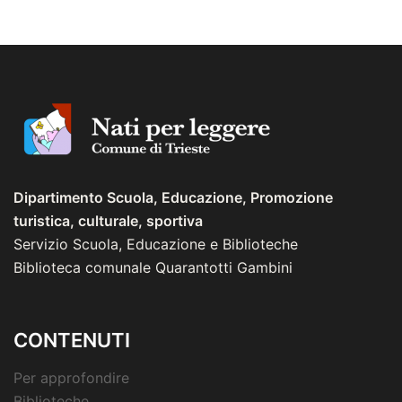
Dipartimento Scuola, Educazione, Promozione
turistica, culturale, sportiva
Servizio Scuola, Educazione e Biblioteche
Biblioteca comunale Quarantotti Gambini
CONTENUTI
Per approfondire
Biblioteche