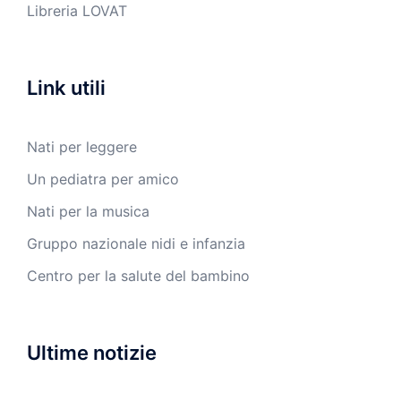
Libreria LOVAT
Link utili
Nati per leggere
Un pediatra per amico
Nati per la musica
Gruppo nazionale nidi e infanzia
Centro per la salute del bambino
Ultime notizie