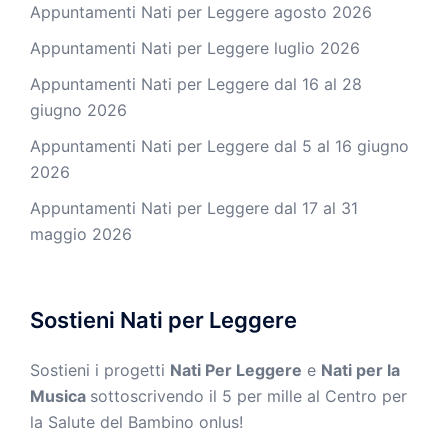
Appuntamenti Nati per Leggere agosto 2026
Appuntamenti Nati per Leggere luglio 2026
Appuntamenti Nati per Leggere dal 16 al 28
giugno 2026
Appuntamenti Nati per Leggere dal 5 al 16 giugno
2026
Appuntamenti Nati per Leggere dal 17 al 31
maggio 2026
Sostieni Nati per Leggere
Sostieni i progetti
Nati Per Leggere
e
Nati per la
Musica
sottoscrivendo il 5 per mille al Centro per
la Salute del Bambino onlus!