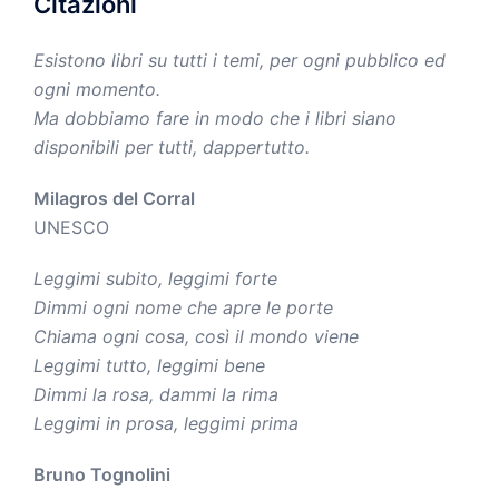
Citazioni
Esistono libri su tutti i temi, per ogni pubblico ed
ogni momento.
Ma dobbiamo fare in modo che i libri siano
disponibili per tutti, dappertutto.
Milagros del Corral
UNESCO
Leggimi subito, leggimi forte
Dimmi ogni nome che apre le porte
Chiama ogni cosa, così il mondo viene
Leggimi tutto, leggimi bene
Dimmi la rosa, dammi la rima
Leggimi in prosa, leggimi prima
Bruno Tognolini