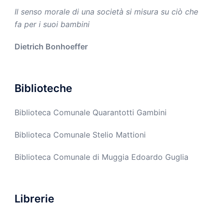
Il senso morale di una società si misura su ciò che
fa per i suoi bambini
Dietrich Bonhoeffer
Biblioteche
Biblioteca Comunale Quarantotti Gambini
Biblioteca Comunale Stelio Mattioni
Biblioteca Comunale di Muggia Edoardo Guglia
Librerie