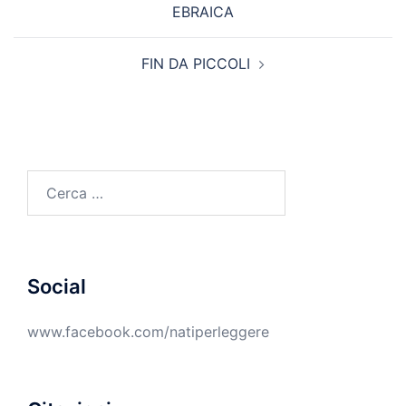
EBRAICA
FIN DA PICCOLI
Ricerca
per:
Social
www.facebook.com/natiperleggere