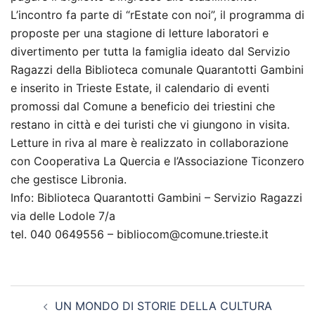
L’incontro fa parte di “rEstate con noi”, il programma di
proposte per una stagione di letture laboratori e
divertimento per tutta la famiglia ideato dal Servizio
Ragazzi della Biblioteca comunale Quarantotti Gambini
e inserito in Trieste Estate, il calendario di eventi
promossi dal Comune a beneficio dei triestini che
restano in città e dei turisti che vi giungono in visita.
Letture in riva al mare è realizzato in collaborazione
con Cooperativa La Quercia e l’Associazione Ticonzero
che gestisce Libronia.
Info: Biblioteca Quarantotti Gambini – Servizio Ragazzi
via delle Lodole 7/a
tel. 040 0649556 – bibliocom@comune.trieste.it
Navigazione
UN MONDO DI STORIE DELLA CULTURA
articolo