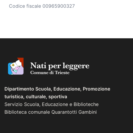
Codice fiscale 00965900327
Dipartimento Scuola, Educazione, Promozione
turistica, culturale, sportiva
Servizio Scuola, Educazione e Biblioteche
Biblioteca comunale Quarantotti Gambini