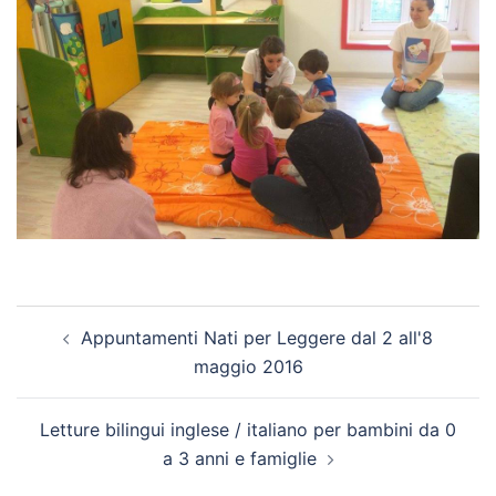
Navigazione
Appuntamenti Nati per Leggere dal 2 all'8
articolo
maggio 2016
Letture bilingui inglese / italiano per bambini da 0
a 3 anni e famiglie