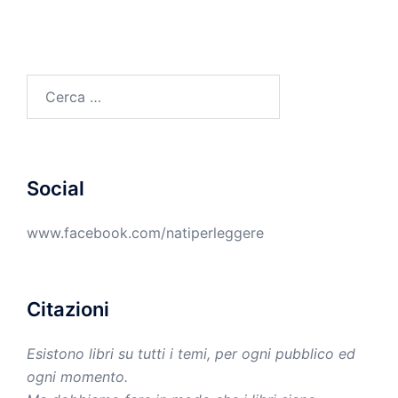
Ricerca
per:
Social
www.facebook.com/natiperleggere
Citazioni
Esistono libri su tutti i temi, per ogni pubblico ed
ogni momento.