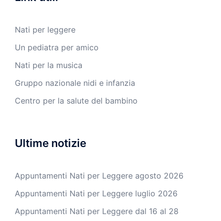
Nati per leggere
Un pediatra per amico
Nati per la musica
Gruppo nazionale nidi e infanzia
Centro per la salute del bambino
Ultime notizie
Appuntamenti Nati per Leggere agosto 2026
Appuntamenti Nati per Leggere luglio 2026
Appuntamenti Nati per Leggere dal 16 al 28