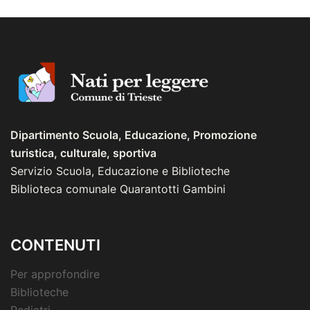
Dipartimento Scuola, Educazione, Promozione
turistica, culturale, sportiva
Servizio Scuola, Educazione e Biblioteche
Biblioteca comunale Quarantotti Gambini
CONTENUTI
Per approfondire
Biblioteche