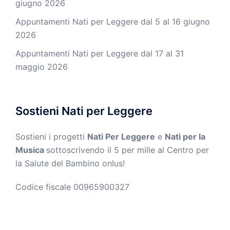
giugno 2026
Appuntamenti Nati per Leggere dal 5 al 16 giugno
2026
Appuntamenti Nati per Leggere dal 17 al 31
maggio 2026
Sostieni Nati per Leggere
Sostieni i progetti
Nati Per Leggere
e
Nati per la
Musica
sottoscrivendo il 5 per mille al Centro per
la Salute del Bambino onlus!
Codice fiscale 00965900327