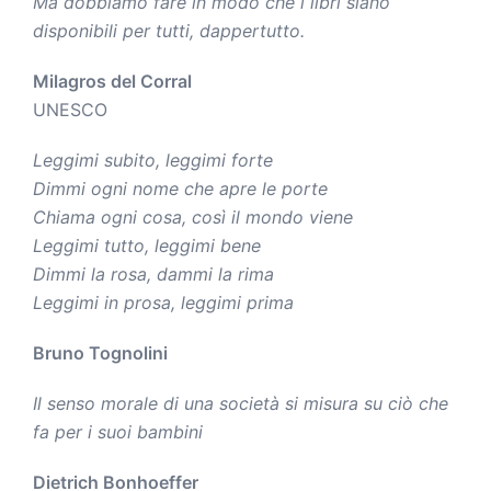
Ma dobbiamo fare in modo che i libri siano
disponibili per tutti, dappertutto.
Milagros del Corral
UNESCO
Leggimi subito, leggimi forte
Dimmi ogni nome che apre le porte
Chiama ogni cosa, così il mondo viene
Leggimi tutto, leggimi bene
Dimmi la rosa, dammi la rima
Leggimi in prosa, leggimi prima
Bruno Tognolini
Il senso morale di una società si misura su ciò che
fa per i suoi bambini
Dietrich Bonhoeffer