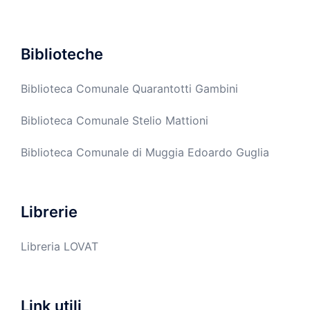
Biblioteche
Biblioteca Comunale Quarantotti Gambini
Biblioteca Comunale Stelio Mattioni
Biblioteca Comunale di Muggia Edoardo Guglia
Librerie
Libreria LOVAT
Link utili