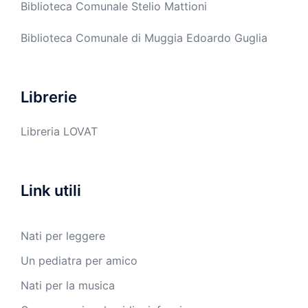
Biblioteca Comunale Stelio Mattioni
Biblioteca Comunale di Muggia Edoardo Guglia
Librerie
Libreria LOVAT
Link utili
Nati per leggere
Un pediatra per amico
Nati per la musica