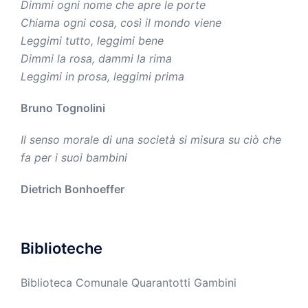
Dimmi ogni nome che apre le porte
Chiama ogni cosa, così il mondo viene
Leggimi tutto, leggimi bene
Dimmi la rosa, dammi la rima
Leggimi in prosa, leggimi prima
Bruno Tognolini
Il senso morale di una società si misura su ciò che
fa per i suoi bambini
Dietrich Bonhoeffer
Biblioteche
Biblioteca Comunale Quarantotti Gambini