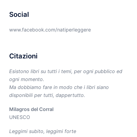
Social
www.facebook.com/natiperleggere
Citazioni
Esistono libri su tutti i temi, per ogni pubblico ed
ogni momento.
Ma dobbiamo fare in modo che i libri siano
disponibili per tutti, dappertutto.
Milagros del Corral
UNESCO
Leggimi subito, leggimi forte