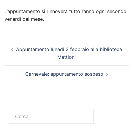
L’appuntamento si rinnoverà tutto l’anno ogni secondo
venerdì del mese.
Navigazione
Appuntamento lunedì 2 febbraio alla biblioteca
articolo
Mattioni
Carnevale: appuntamento sospeso
Ricerca
per: