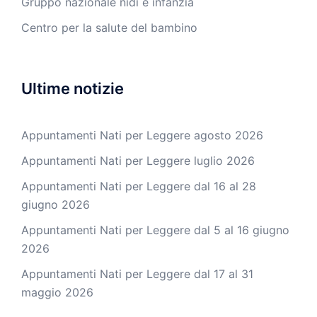
Gruppo nazionale nidi e infanzia
Centro per la salute del bambino
Ultime notizie
Appuntamenti Nati per Leggere agosto 2026
Appuntamenti Nati per Leggere luglio 2026
Appuntamenti Nati per Leggere dal 16 al 28
giugno 2026
Appuntamenti Nati per Leggere dal 5 al 16 giugno
2026
Appuntamenti Nati per Leggere dal 17 al 31
maggio 2026