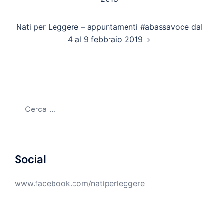
Nati per Leggere – appuntamenti #abassavoce dal
4 al 9 febbraio 2019
Ricerca
per:
Social
www.facebook.com/natiperleggere