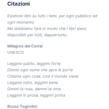
Citazioni
Esistono libri su tutti i temi, per ogni pubblico ed
ogni momento.
Ma dobbiamo fare in modo che i libri siano
disponibili per tutti, dappertutto.
Milagros del Corral
UNESCO
Leggimi subito, leggimi forte
Dimmi ogni nome che apre le porte
Chiama ogni cosa, così il mondo viene
Leggimi tutto, leggimi bene
Dimmi la rosa, dammi la rima
Leggimi in prosa, leggimi prima
Bruno Tognolini