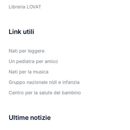
Libreria LOVAT
Link utili
Nati per leggere
Un pediatra per amico
Nati per la musica
Gruppo nazionale nidi e infanzia
Centro per la salute del bambino
Ultime notizie