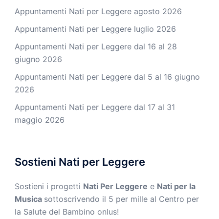
Appuntamenti Nati per Leggere agosto 2026
Appuntamenti Nati per Leggere luglio 2026
Appuntamenti Nati per Leggere dal 16 al 28
giugno 2026
Appuntamenti Nati per Leggere dal 5 al 16 giugno
2026
Appuntamenti Nati per Leggere dal 17 al 31
maggio 2026
Sostieni Nati per Leggere
Sostieni i progetti
Nati Per Leggere
e
Nati per la
Musica
sottoscrivendo il 5 per mille al Centro per
la Salute del Bambino onlus!