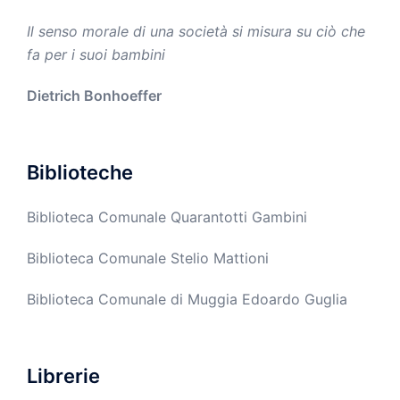
Il senso morale di una società si misura su ciò che
fa per i suoi bambini
Dietrich Bonhoeffer
Biblioteche
Biblioteca Comunale Quarantotti Gambini
Biblioteca Comunale Stelio Mattioni
Biblioteca Comunale di Muggia Edoardo Guglia
Librerie