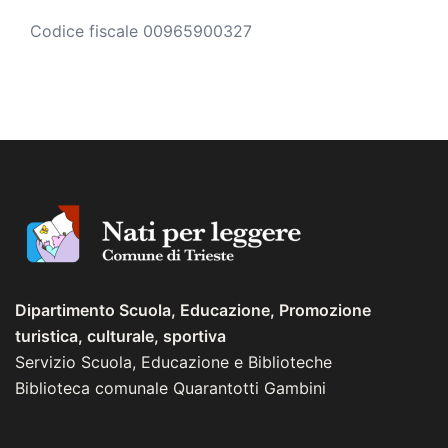
Codice fiscale 00965900327
Dipartimento Scuola, Educazione, Promozione
turistica, culturale, sportiva
Servizio Scuola, Educazione e Biblioteche
Biblioteca comunale Quarantotti Gambini