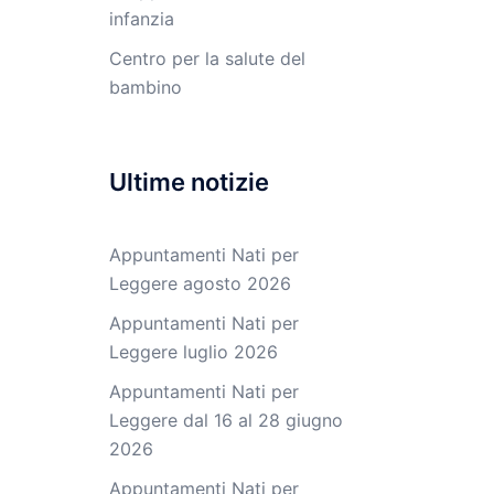
infanzia
Centro per la salute del
bambino
Ultime notizie
Appuntamenti Nati per
Leggere agosto 2026
Appuntamenti Nati per
Leggere luglio 2026
Appuntamenti Nati per
Leggere dal 16 al 28 giugno
2026
Appuntamenti Nati per