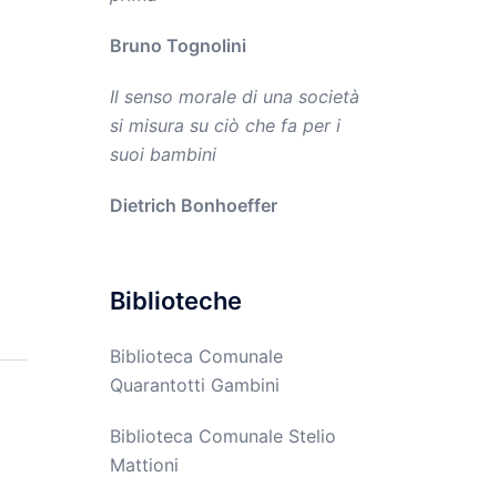
Bruno Tognolini
Il senso morale di una società
si misura su ciò che fa per i
suoi bambini
Dietrich Bonhoeffer
Biblioteche
Biblioteca Comunale
Quarantotti Gambini
Biblioteca Comunale Stelio
Mattioni