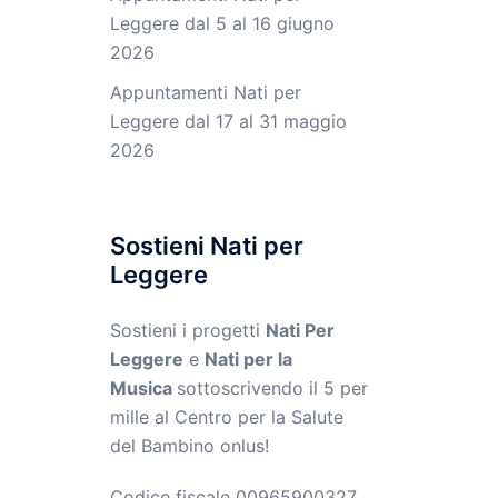
Leggere dal 5 al 16 giugno
2026
Appuntamenti Nati per
Leggere dal 17 al 31 maggio
2026
Sostieni Nati per
Leggere
Sostieni i progetti
Nati Per
Leggere
e
Nati per la
Musica
sottoscrivendo il 5 per
mille al Centro per la Salute
del Bambino onlus!
Codice fiscale 00965900327