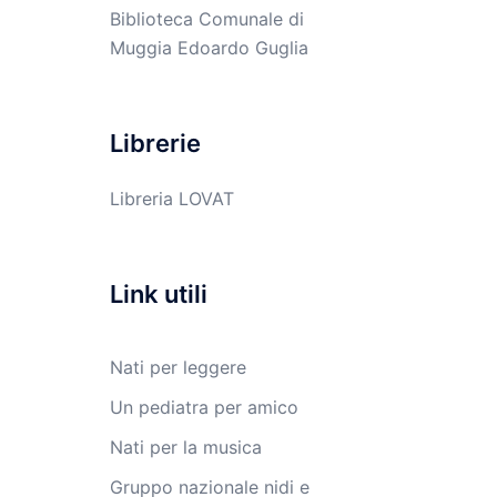
Biblioteca Comunale di
Muggia Edoardo Guglia
Librerie
Libreria LOVAT
Link utili
Nati per leggere
Un pediatra per amico
Nati per la musica
Gruppo nazionale nidi e