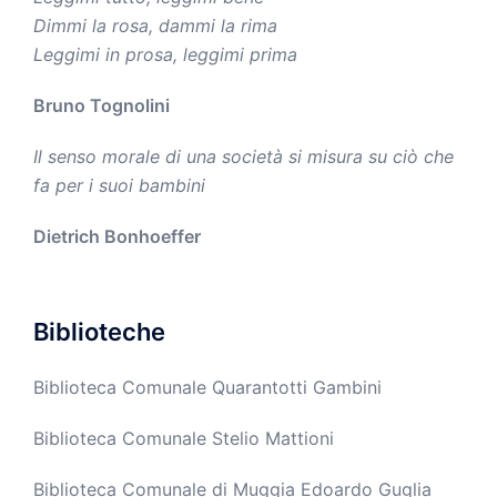
Dimmi la rosa, dammi la rima
Leggimi in prosa, leggimi prima
Bruno Tognolini
Il senso morale di una società si misura su ciò che
fa per i suoi bambini
Dietrich Bonhoeffer
Biblioteche
Biblioteca Comunale Quarantotti Gambini
Biblioteca Comunale Stelio Mattioni
Biblioteca Comunale di Muggia Edoardo Guglia