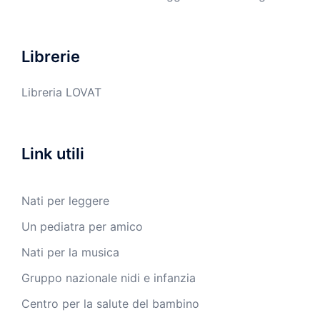
Librerie
Libreria LOVAT
Link utili
Nati per leggere
Un pediatra per amico
Nati per la musica
Gruppo nazionale nidi e infanzia
Centro per la salute del bambino