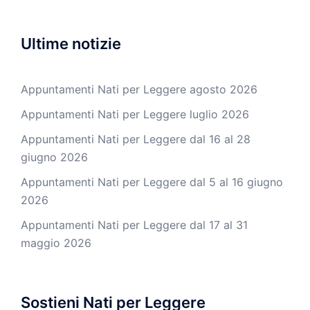
Ultime notizie
Appuntamenti Nati per Leggere agosto 2026
Appuntamenti Nati per Leggere luglio 2026
Appuntamenti Nati per Leggere dal 16 al 28
giugno 2026
Appuntamenti Nati per Leggere dal 5 al 16 giugno
2026
Appuntamenti Nati per Leggere dal 17 al 31
maggio 2026
Sostieni Nati per Leggere