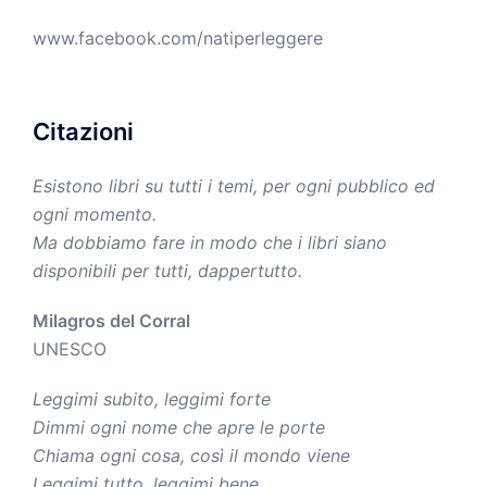
www.facebook.com/natiperleggere
Citazioni
Esistono libri su tutti i temi, per ogni pubblico ed
ogni momento.
Ma dobbiamo fare in modo che i libri siano
disponibili per tutti, dappertutto.
Milagros del Corral
UNESCO
Leggimi subito, leggimi forte
Dimmi ogni nome che apre le porte
Chiama ogni cosa, così il mondo viene
Leggimi tutto, leggimi bene