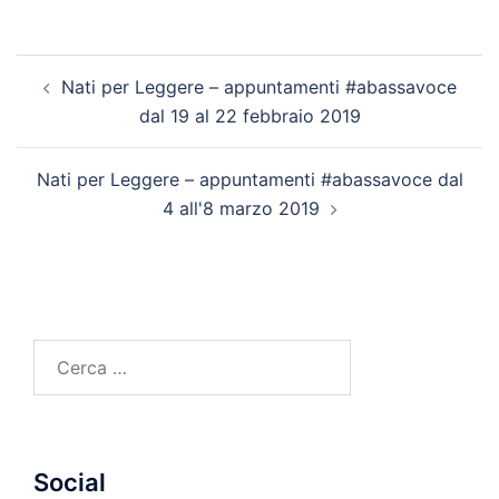
Navigazione
Nati per Leggere – appuntamenti #abassavoce
articolo
dal 19 al 22 febbraio 2019
Nati per Leggere – appuntamenti #abassavoce dal
4 all'8 marzo 2019
Ricerca
per:
Social