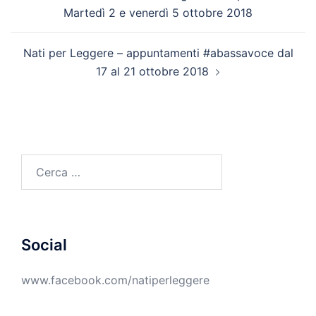
articolo
Martedì 2 e venerdì 5 ottobre 2018
Nati per Leggere – appuntamenti #abassavoce dal
17 al 21 ottobre 2018
Ricerca
per:
Social
www.facebook.com/natiperleggere