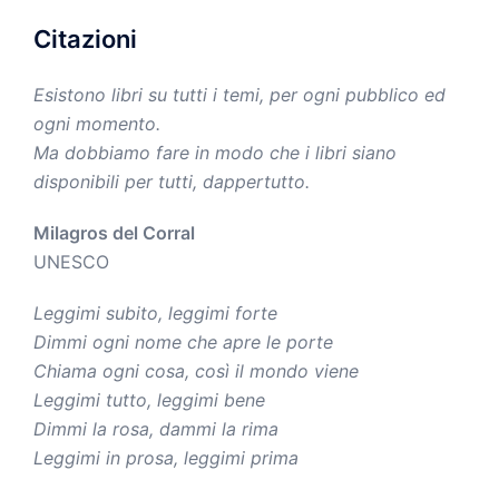
Citazioni
Esistono libri su tutti i temi, per ogni pubblico ed
ogni momento.
Ma dobbiamo fare in modo che i libri siano
disponibili per tutti, dappertutto.
Milagros del Corral
UNESCO
Leggimi subito, leggimi forte
Dimmi ogni nome che apre le porte
Chiama ogni cosa, così il mondo viene
Leggimi tutto, leggimi bene
Dimmi la rosa, dammi la rima
Leggimi in prosa, leggimi prima