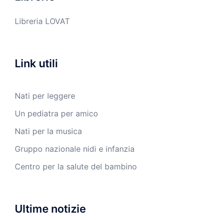
Libreria LOVAT
Link utili
Nati per leggere
Un pediatra per amico
Nati per la musica
Gruppo nazionale nidi e infanzia
Centro per la salute del bambino
Ultime notizie