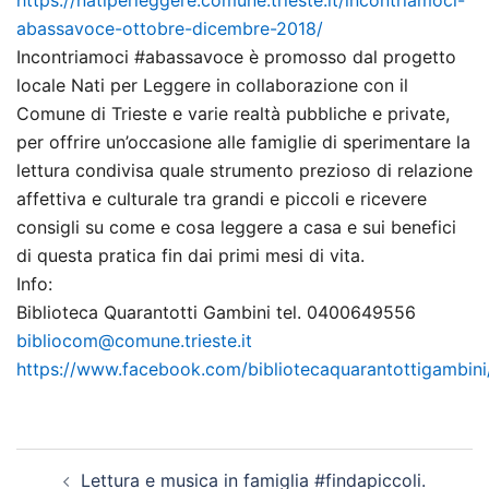
abassavoce-ottobre-dicembre-2018/
Incontriamoci #abassavoce è promosso dal progetto
locale Nati per Leggere in collaborazione con il
Comune di Trieste e varie realtà pubbliche e private,
per offrire un’occasione alle famiglie di sperimentare la
lettura condivisa quale strumento prezioso di relazione
affettiva e culturale tra grandi e piccoli e ricevere
consigli su come e cosa leggere a casa e sui benefici
di questa pratica fin dai primi mesi di vita.
Info:
Biblioteca Quarantotti Gambini tel. 0400649556
bibliocom@comune.trieste.it
https://www.facebook.com/bibliotecaquarantottigambini
Navigazione
Lettura e musica in famiglia #findapiccoli.