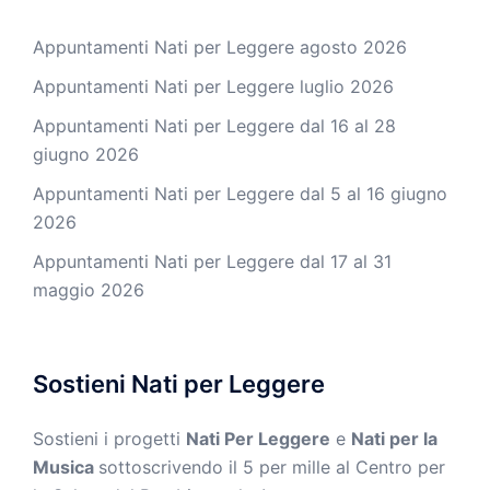
Appuntamenti Nati per Leggere agosto 2026
Appuntamenti Nati per Leggere luglio 2026
Appuntamenti Nati per Leggere dal 16 al 28
giugno 2026
Appuntamenti Nati per Leggere dal 5 al 16 giugno
2026
Appuntamenti Nati per Leggere dal 17 al 31
maggio 2026
Sostieni Nati per Leggere
Sostieni i progetti
Nati Per Leggere
e
Nati per la
Musica
sottoscrivendo il 5 per mille al Centro per