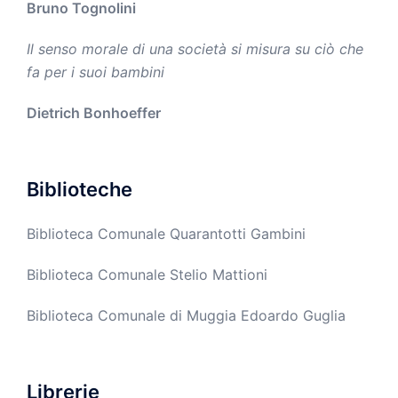
Bruno Tognolini
Il senso morale di una società si misura su ciò che
fa per i suoi bambini
Dietrich Bonhoeffer
Biblioteche
Biblioteca Comunale Quarantotti Gambini
Biblioteca Comunale Stelio Mattioni
Biblioteca Comunale di Muggia Edoardo Guglia
Librerie