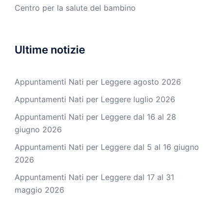
Centro per la salute del bambino
Ultime notizie
Appuntamenti Nati per Leggere agosto 2026
Appuntamenti Nati per Leggere luglio 2026
Appuntamenti Nati per Leggere dal 16 al 28
giugno 2026
Appuntamenti Nati per Leggere dal 5 al 16 giugno
2026
Appuntamenti Nati per Leggere dal 17 al 31
maggio 2026