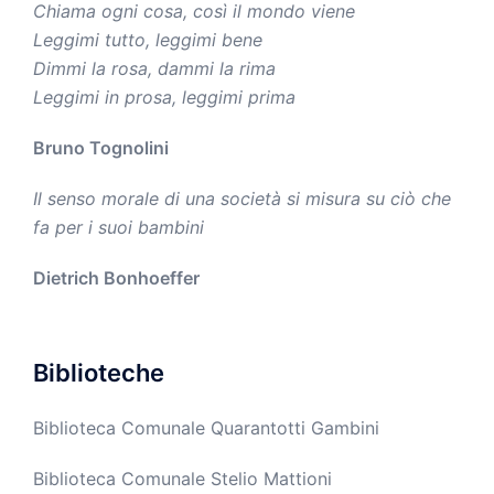
Chiama ogni cosa, così il mondo viene
Leggimi tutto, leggimi bene
Dimmi la rosa, dammi la rima
Leggimi in prosa, leggimi prima
Bruno Tognolini
Il senso morale di una società si misura su ciò che
fa per i suoi bambini
Dietrich Bonhoeffer
Biblioteche
Biblioteca Comunale Quarantotti Gambini
Biblioteca Comunale Stelio Mattioni