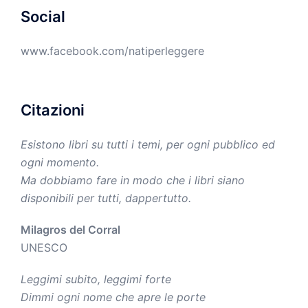
Social
www.facebook.com/natiperleggere
Citazioni
Esistono libri su tutti i temi, per ogni pubblico ed
ogni momento.
Ma dobbiamo fare in modo che i libri siano
disponibili per tutti, dappertutto.
Milagros del Corral
UNESCO
Leggimi subito, leggimi forte
Dimmi ogni nome che apre le porte