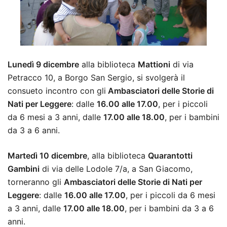
Lunedì 9 dicembre
alla biblioteca
Mattioni
di via
Petracco 10, a Borgo San Sergio, si svolgerà il
consueto incontro con gli
Ambasciatori delle Storie di
Nati per Leggere
: dalle
16.00 alle 17.00
, per i piccoli
da 6 mesi a 3 anni, dalle
17.00 alle 18.00
, per i bambini
da 3 a 6 anni.
Martedì 10 dicembre
, alla biblioteca
Quarantotti
Gambini
di via delle Lodole 7/a, a San Giacomo,
torneranno gli
Ambasciatori delle Storie di Nati per
Leggere
: dalle
16.00 alle 17.00
, per i piccoli da 6 mesi
a 3 anni, dalle
17.00 alle 18.00
, per i bambini da 3 a 6
anni.