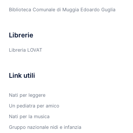
Biblioteca Comunale di Muggia Edoardo Guglia
Librerie
Libreria LOVAT
Link utili
Nati per leggere
Un pediatra per amico
Nati per la musica
Gruppo nazionale nidi e infanzia