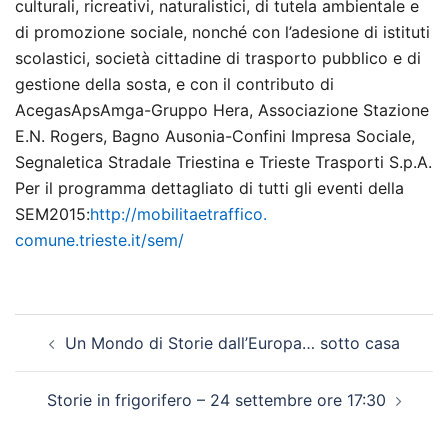
culturali, ricreativi, naturalistici, di tutela ambientale e
di promozione sociale, nonché con l’adesione di istituti
scolastici, società cittadine di trasporto pubblico e di
gestione della sosta, e con il contributo di
AcegasApsAmga-Gruppo Hera, Associazione Stazione
E.N. Rogers, Bagno Ausonia-Confini Impresa Sociale,
Segnaletica Stradale Triestina e Trieste Trasporti S.p.A.
Per il programma dettagliato di tutti gli eventi della
SEM2015:
http://mobilitaetraffico.
comune.trieste.it/sem/
Navigazione
Un Mondo di Storie dall’Europa… sotto casa
articolo
Storie in frigorifero – 24 settembre ore 17:30