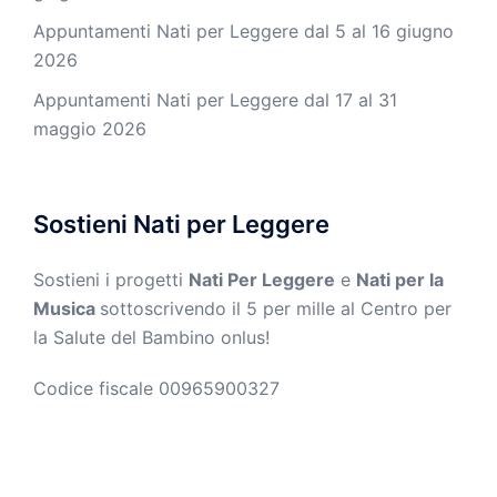
Appuntamenti Nati per Leggere dal 5 al 16 giugno
2026
Appuntamenti Nati per Leggere dal 17 al 31
maggio 2026
Sostieni Nati per Leggere
Sostieni i progetti
Nati Per Leggere
e
Nati per la
Musica
sottoscrivendo il 5 per mille al Centro per
la Salute del Bambino onlus!
Codice fiscale 00965900327