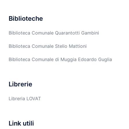
Biblioteche
Biblioteca Comunale Quarantotti Gambini
Biblioteca Comunale Stelio Mattioni
Biblioteca Comunale di Muggia Edoardo Guglia
Librerie
Libreria LOVAT
Link utili