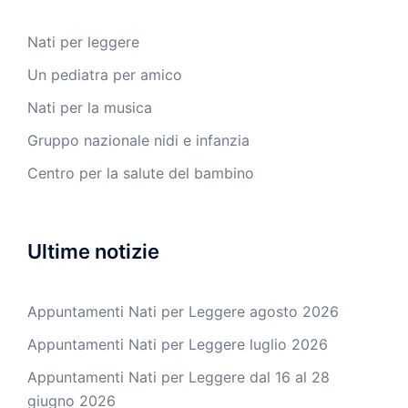
Nati per leggere
Un pediatra per amico
Nati per la musica
Gruppo nazionale nidi e infanzia
Centro per la salute del bambino
Ultime notizie
Appuntamenti Nati per Leggere agosto 2026
Appuntamenti Nati per Leggere luglio 2026
Appuntamenti Nati per Leggere dal 16 al 28
giugno 2026