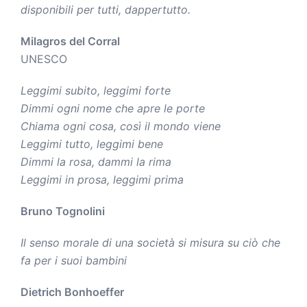
disponibili per tutti, dappertutto.
Milagros del Corral
UNESCO
Leggimi subito, leggimi forte
Dimmi ogni nome che apre le porte
Chiama ogni cosa, così il mondo viene
Leggimi tutto, leggimi bene
Dimmi la rosa, dammi la rima
Leggimi in prosa, leggimi prima
Bruno Tognolini
Il senso morale di una società si misura su ciò che
fa per i suoi bambini
Dietrich Bonhoeffer