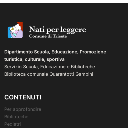
Dipartimento Scuola, Educazione, Promozione
turistica, culturale, sportiva
Servizio Scuola, Educazione e Biblioteche
Biblioteca comunale Quarantotti Gambini
CONTENUTI
Per approfondire
Biblioteche
Pediatri