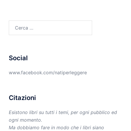
Ricerca
per:
Social
www.facebook.com/natiperleggere
Citazioni
Esistono libri su tutti i temi, per ogni pubblico ed
ogni momento.
Ma dobbiamo fare in modo che i libri siano