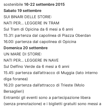
sostenibile
16-22 settembre 2015
Sabato 19 settembre
SUI BINARI DELLE STORIE:
NATI PER… LEGGERE IN TRAM
Sul Tram di Opicina da 6 mesi a 6 anni
15.31: partenza dal capolinea di Piazza Oberdan
16.00: partenza dal capolinea di Opicina
Domenica 20 settembre
UN MARE DI STORIE:
NATI PER… LEGGERE IN NAVE
Sul Delfino Verde da 6 mesi a 6 anni
15.45: partenza dall’attracco di Muggia (lato interno
diga foranea)
16.20: partenza dall’attracco di Trieste (Molo
Bersaglieri)
Entrambi gli eventi sono a partecipazione libera
(senza prenotazione) e i biglietti gratuiti sono messi a