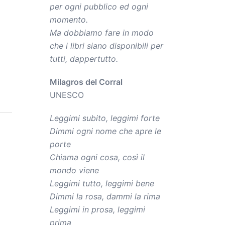
per ogni pubblico ed ogni
momento.
Ma dobbiamo fare in modo
che i libri siano disponibili per
tutti, dappertutto.
Milagros del Corral
UNESCO
Leggimi subito, leggimi forte
Dimmi ogni nome che apre le
porte
Chiama ogni cosa, così il
mondo viene
Leggimi tutto, leggimi bene
Dimmi la rosa, dammi la rima
Leggimi in prosa, leggimi
prima