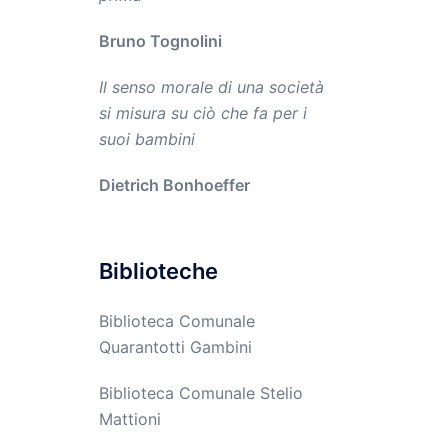
Bruno Tognolini
Il senso morale di una società
si misura su ciò che fa per i
suoi bambini
Dietrich Bonhoeffer
Biblioteche
Biblioteca Comunale
Quarantotti Gambini
Biblioteca Comunale Stelio
Mattioni