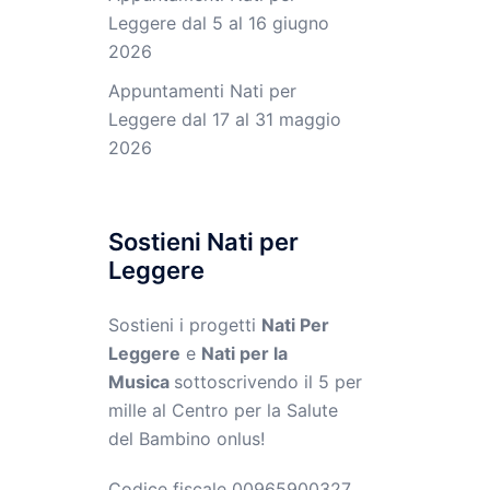
Leggere dal 5 al 16 giugno
2026
Appuntamenti Nati per
Leggere dal 17 al 31 maggio
2026
Sostieni Nati per
Leggere
Sostieni i progetti
Nati Per
Leggere
e
Nati per la
Musica
sottoscrivendo il 5 per
mille al Centro per la Salute
del Bambino onlus!
Codice fiscale 00965900327