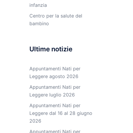
infanzia
Centro per la salute del
bambino
Ultime notizie
Appuntamenti Nati per
Leggere agosto 2026
Appuntamenti Nati per
Leggere luglio 2026
Appuntamenti Nati per
Leggere dal 16 al 28 giugno
2026
Appuntamenti Nati per