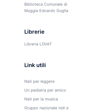
Biblioteca Comunale di
Muggia Edoardo Guglia
Librerie
Libreria LOVAT
Link utili
Nati per leggere
Un pediatra per amico
Nati per la musica
Gruppo nazionale nidi e