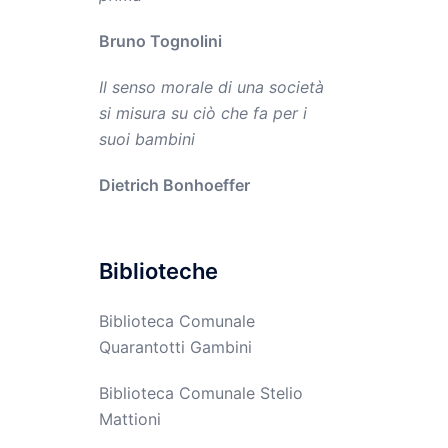
Bruno Tognolini
Il senso morale di una società
si misura su ciò che fa per i
suoi bambini
Dietrich Bonhoeffer
Biblioteche
Biblioteca Comunale
Quarantotti Gambini
Biblioteca Comunale Stelio
Mattioni