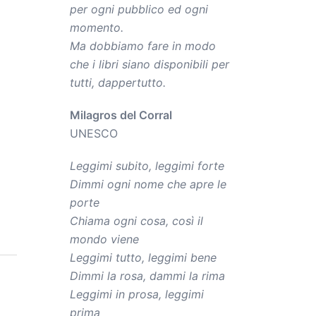
per ogni pubblico ed ogni
momento.
Ma dobbiamo fare in modo
che i libri siano disponibili per
tutti, dappertutto.
Milagros del Corral
UNESCO
Leggimi subito, leggimi forte
Dimmi ogni nome che apre le
porte
Chiama ogni cosa, così il
mondo viene
Leggimi tutto, leggimi bene
Dimmi la rosa, dammi la rima
Leggimi in prosa, leggimi
prima