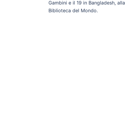
Gambini e il 19 in Bangladesh, alla
Biblioteca del Mondo.