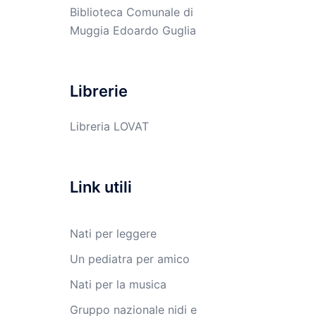
Biblioteca Comunale di
Muggia Edoardo Guglia
Librerie
Libreria LOVAT
Link utili
Nati per leggere
Un pediatra per amico
Nati per la musica
Gruppo nazionale nidi e