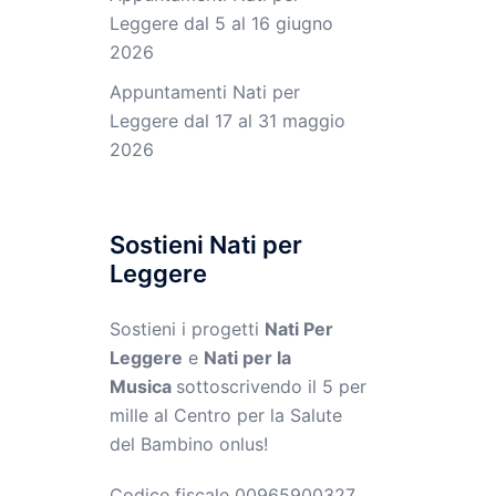
Leggere dal 5 al 16 giugno
2026
Appuntamenti Nati per
Leggere dal 17 al 31 maggio
2026
Sostieni Nati per
Leggere
Sostieni i progetti
Nati Per
Leggere
e
Nati per la
Musica
sottoscrivendo il 5 per
mille al Centro per la Salute
del Bambino onlus!
Codice fiscale 00965900327