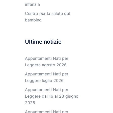
infanzia
Centro per la salute del
bambino
Ultime notizie
Appuntamenti Nati per
Leggere agosto 2026
Appuntamenti Nati per
Leggere luglio 2026
Appuntamenti Nati per
Leggere dal 16 al 28 giugno
2026
Appuntamenti Nati per