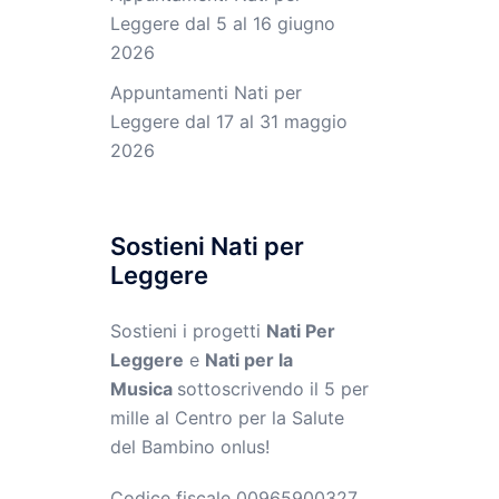
Leggere dal 5 al 16 giugno
2026
Appuntamenti Nati per
Leggere dal 17 al 31 maggio
2026
Sostieni Nati per
Leggere
Sostieni i progetti
Nati Per
Leggere
e
Nati per la
Musica
sottoscrivendo il 5 per
mille al Centro per la Salute
del Bambino onlus!
Codice fiscale 00965900327