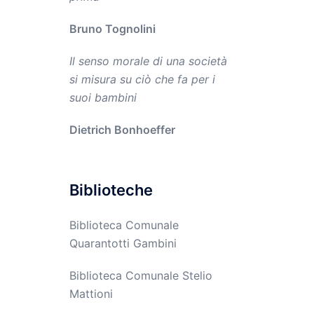
Bruno Tognolini
Il senso morale di una società
si misura su ciò che fa per i
suoi bambini
Dietrich Bonhoeffer
Biblioteche
Biblioteca Comunale
Quarantotti Gambini
Biblioteca Comunale Stelio
Mattioni