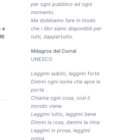
per ogni pubblico ed ogni
momento.
Ma dobbiamo fare in modo
a e
che i libri siano disponibili per
RI
tutti, dappertutto.
Milagros del Corral
UNESCO
Leggimi subito, leggimi forte
Dimmi ogni nome che apre le
porte
Chiama ogni cosa, così il
mondo viene
Leggimi tutto, leggimi bene
Dimmi la rosa, dammi la rima
Leggimi in prosa, leggimi
prima