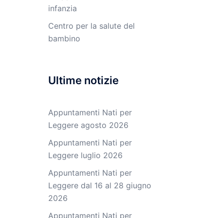
infanzia
Centro per la salute del
bambino
Ultime notizie
Appuntamenti Nati per
Leggere agosto 2026
Appuntamenti Nati per
Leggere luglio 2026
Appuntamenti Nati per
Leggere dal 16 al 28 giugno
2026
Appuntamenti Nati per