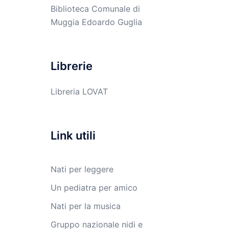
Biblioteca Comunale di
Muggia Edoardo Guglia
Librerie
Libreria LOVAT
Link utili
Nati per leggere
Un pediatra per amico
Nati per la musica
Gruppo nazionale nidi e