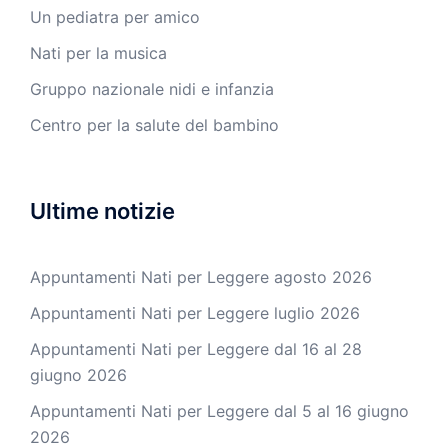
Un pediatra per amico
Nati per la musica
Gruppo nazionale nidi e infanzia
Centro per la salute del bambino
Ultime notizie
Appuntamenti Nati per Leggere agosto 2026
Appuntamenti Nati per Leggere luglio 2026
Appuntamenti Nati per Leggere dal 16 al 28
giugno 2026
Appuntamenti Nati per Leggere dal 5 al 16 giugno
2026