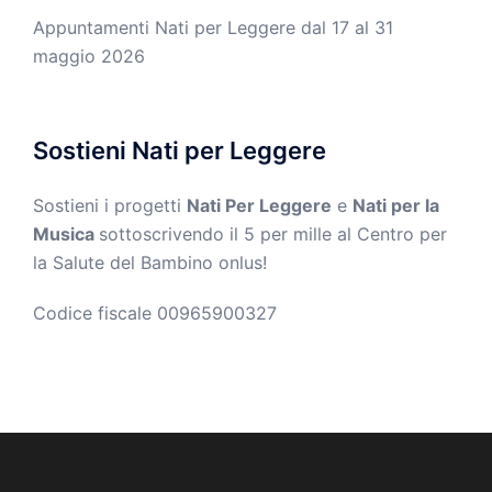
Appuntamenti Nati per Leggere dal 17 al 31
maggio 2026
Sostieni Nati per Leggere
Sostieni i progetti
Nati Per Leggere
e
Nati per la
Musica
sottoscrivendo il 5 per mille al Centro per
la Salute del Bambino onlus!
Codice fiscale 00965900327