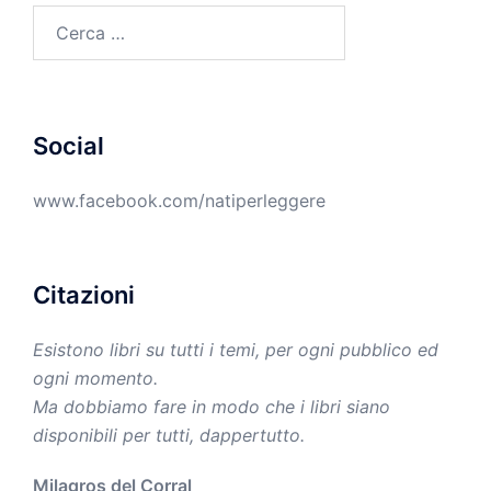
Ricerca
per:
Social
www.facebook.com/natiperleggere
Citazioni
Esistono libri su tutti i temi, per ogni pubblico ed
ogni momento.
Ma dobbiamo fare in modo che i libri siano
disponibili per tutti, dappertutto.
Milagros del Corral