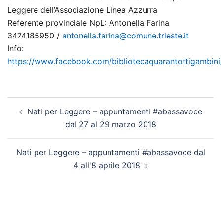
Leggere dell’Associazione Linea Azzurra
Referente provinciale NpL: Antonella Farina
3474185950 /
antonella.farina@comune.trieste.it
Info:
https://www.facebook.com/bibliotecaquarantottigambini
Navigazione
Nati per Leggere – appuntamenti #abassavoce
articolo
dal 27 al 29 marzo 2018
Nati per Leggere – appuntamenti #abassavoce dal
4 all'8 aprile 2018