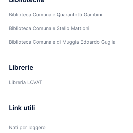
Biblioteca Comunale Quarantotti Gambini
Biblioteca Comunale Stelio Mattioni
Biblioteca Comunale di Muggia Edoardo Guglia
Librerie
Libreria LOVAT
Link utili
Nati per leggere