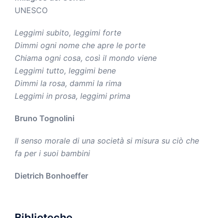
UNESCO
Leggimi subito, leggimi forte
Dimmi ogni nome che apre le porte
Chiama ogni cosa, così il mondo viene
Leggimi tutto, leggimi bene
Dimmi la rosa, dammi la rima
Leggimi in prosa, leggimi prima
Bruno Tognolini
Il senso morale di una società si misura su ciò che
fa per i suoi bambini
Dietrich Bonhoeffer
Biblioteche