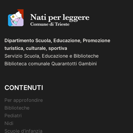
Dipartimento Scuola, Educazione, Promozione
turistica, culturale, sportiva
Servizio Scuola, Educazione e Biblioteche
Biblioteca comunale Quarantotti Gambini
CONTENUTI
Per approfondire
Biblioteche
Pediatri
Nidi
Scuole d’infanzia