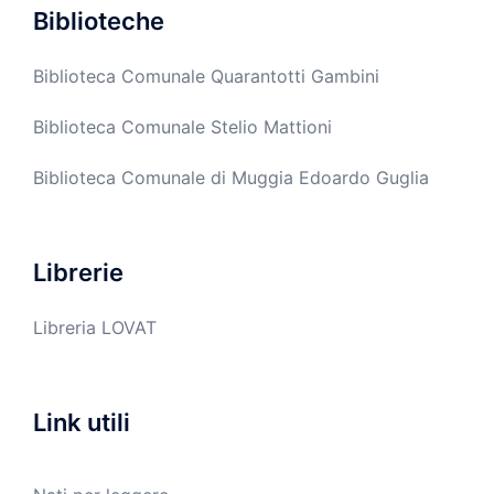
Biblioteche
Biblioteca Comunale Quarantotti Gambini
Biblioteca Comunale Stelio Mattioni
Biblioteca Comunale di Muggia Edoardo Guglia
Librerie
Libreria LOVAT
Link utili