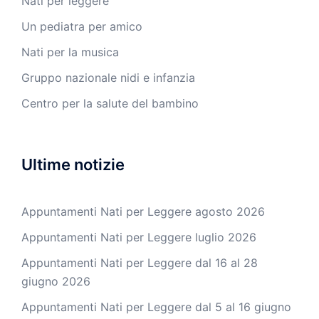
Nati per leggere
Un pediatra per amico
Nati per la musica
Gruppo nazionale nidi e infanzia
Centro per la salute del bambino
Ultime notizie
Appuntamenti Nati per Leggere agosto 2026
Appuntamenti Nati per Leggere luglio 2026
Appuntamenti Nati per Leggere dal 16 al 28
giugno 2026
Appuntamenti Nati per Leggere dal 5 al 16 giugno