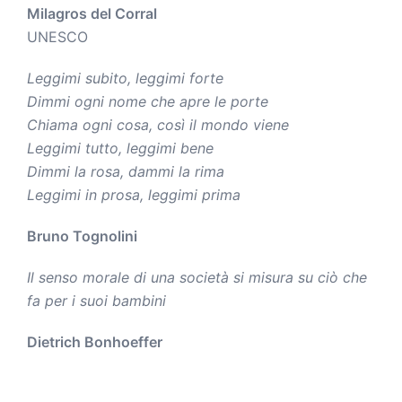
Milagros del Corral
UNESCO
Leggimi subito, leggimi forte
Dimmi ogni nome che apre le porte
Chiama ogni cosa, così il mondo viene
Leggimi tutto, leggimi bene
Dimmi la rosa, dammi la rima
Leggimi in prosa, leggimi prima
Bruno Tognolini
Il senso morale di una società si misura su ciò che
fa per i suoi bambini
Dietrich Bonhoeffer