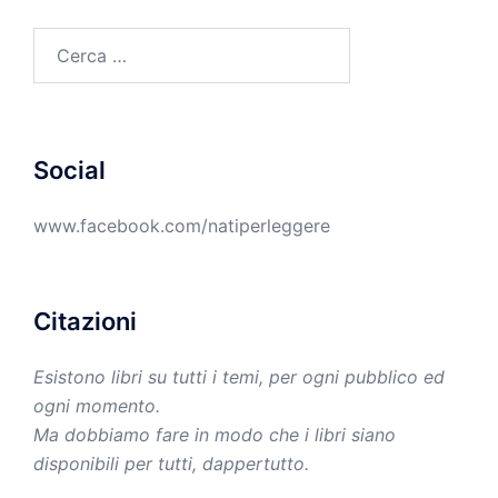
Ricerca
per:
Social
www.facebook.com/natiperleggere
Citazioni
Esistono libri su tutti i temi, per ogni pubblico ed
ogni momento.
Ma dobbiamo fare in modo che i libri siano
disponibili per tutti, dappertutto.