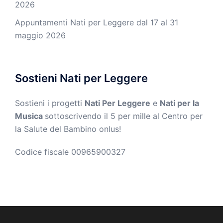
2026
Appuntamenti Nati per Leggere dal 17 al 31
maggio 2026
Sostieni Nati per Leggere
Sostieni i progetti
Nati Per Leggere
e
Nati per la
Musica
sottoscrivendo il 5 per mille al Centro per
la Salute del Bambino onlus!
Codice fiscale 00965900327