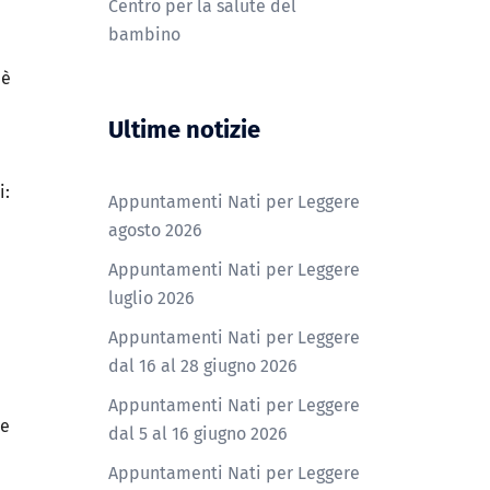
Centro per la salute del
bambino
o
è
Ultime notizie
i:
Appuntamenti Nati per Leggere
agosto 2026
Appuntamenti Nati per Leggere
luglio 2026
Appuntamenti Nati per Leggere
dal 16 al 28 giugno 2026
Appuntamenti Nati per Leggere
le
dal 5 al 16 giugno 2026
Appuntamenti Nati per Leggere