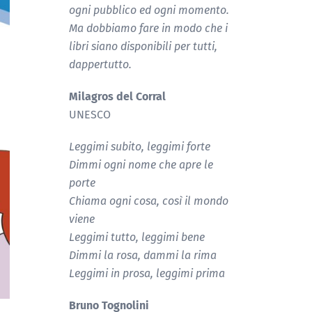
ogni pubblico ed ogni momento.
Ma dobbiamo fare in modo che i
libri siano disponibili per tutti,
dappertutto.
Milagros del Corral
UNESCO
Leggimi subito, leggimi forte
Dimmi ogni nome che apre le
porte
Chiama ogni cosa, così il mondo
viene
Leggimi tutto, leggimi bene
Dimmi la rosa, dammi la rima
Leggimi in prosa, leggimi prima
Bruno Tognolini