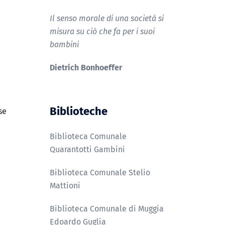
Il senso morale di una società si
misura su ciò che fa per i suoi
bambini
Dietrich Bonhoeffer
Biblioteche
se
Biblioteca Comunale
Quarantotti Gambini
Biblioteca Comunale Stelio
Mattioni
Biblioteca Comunale di Muggia
Edoardo Guglia