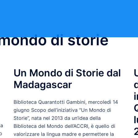
mondo di storie
Un Mondo di Storie dal
Madagascar
Biblioteca Quarantotti Gambini, mercoledì 14
giugno Scopo dell’iniziativa “Un Mondo di
Storie”, nata nel 2013 da un’idea della
ta
Biblioteca del Mondo dell’ACCRI, è quello di
o
valorizzare la lingua madre e permettere la