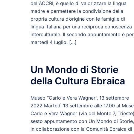
dell’ACCRI, è quello di valorizzare la lingua
madre e permettere la condivisione della
propria cultura d’origine con le famiglie di
lingua italiana per una reciproca conoscenza
interculturale. Il secondo appuntamento è per
martedì 4 luglio, […]
Un Mondo di Storie
della Cultura Ebraica
Museo “Carlo e Vera Wagner”, 13 settembre
2022 Martedì 13 settembre alle 17.00 al Mus
Carlo e Vera Wagner (via del Monte 7, Trieste)
sesto appuntamento con Un Mondo di Storie,
in collaborazione con la Comunità Ebraica di