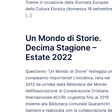
Trieste in occasione della Giornata Europea
della Cultura Ebraica (domenica 18 settembre
[…]
Un Mondo di Storie.
Decima Stagione –
Estate 2022
Quest’anno “Un Mondo di Storie” festeggia u
compleanno importante! L’iniziativa, nata nel
2013 da un’idea della Biblioteca del Mondo
dell’Associazione di Cooperazione Cristiana
Internazionale ACCRI, cogestita fino al 2019
insieme alla Biblioteca comunale Quarantotti
Gambini e realizzata con la collaborazione de