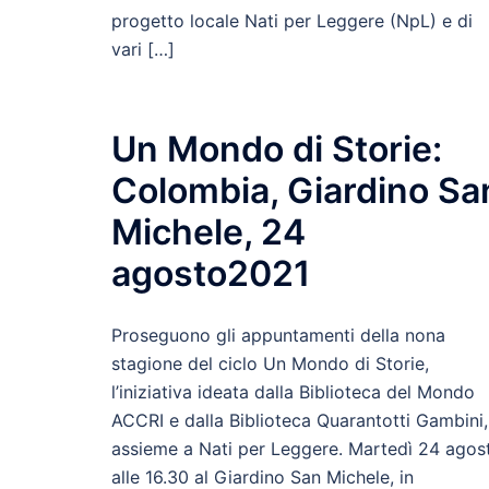
progetto locale Nati per Leggere (NpL) e di
vari […]
Un Mondo di Storie:
Colombia, Giardino Sa
Michele, 24
agosto2021
Proseguono gli appuntamenti della nona
stagione del ciclo Un Mondo di Storie,
l’iniziativa ideata dalla Biblioteca del Mondo
ACCRI e dalla Biblioteca Quarantotti Gambini,
assieme a Nati per Leggere. Martedì 24 agos
alle 16.30 al Giardino San Michele, in